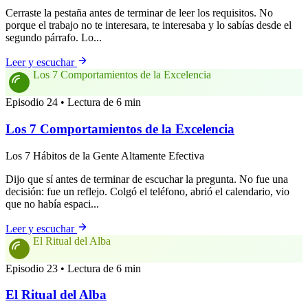
Cerraste la pestaña antes de terminar de leer los requisitos. No
porque el trabajo no te interesara, te interesaba y lo sabías desde el
segundo párrafo. Lo...
Leer y escuchar
Los 7 Comportamientos de la Excelencia
Episodio 24 • Lectura de 6 min
Los 7 Comportamientos de la Excelencia
Los 7 Hábitos de la Gente Altamente Efectiva
Dijo que sí antes de terminar de escuchar la pregunta. No fue una
decisión: fue un reflejo. Colgó el teléfono, abrió el calendario, vio
que no había espaci...
Leer y escuchar
El Ritual del Alba
Episodio 23 • Lectura de 6 min
El Ritual del Alba