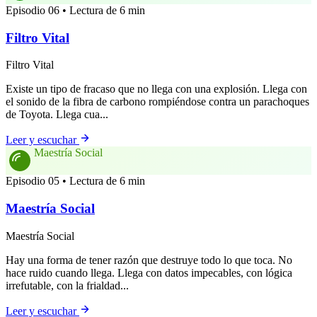
Episodio 06 • Lectura de 6 min
Filtro Vital
Filtro Vital
Existe un tipo de fracaso que no llega con una explosión. Llega con
el sonido de la fibra de carbono rompiéndose contra un parachoques
de Toyota. Llega cua...
Leer y escuchar
Maestría Social
Episodio 05 • Lectura de 6 min
Maestría Social
Maestría Social
Hay una forma de tener razón que destruye todo lo que toca. No
hace ruido cuando llega. Llega con datos impecables, con lógica
irrefutable, con la frialdad...
Leer y escuchar