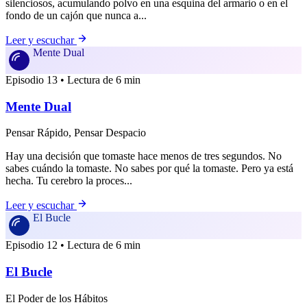
silenciosos, acumulando polvo en una esquina del armario o en el
fondo de un cajón que nunca a...
Leer y escuchar
Mente Dual
Episodio 13 • Lectura de 6 min
Mente Dual
Pensar Rápido, Pensar Despacio
Hay una decisión que tomaste hace menos de tres segundos. No
sabes cuándo la tomaste. No sabes por qué la tomaste. Pero ya está
hecha. Tu cerebro la proces...
Leer y escuchar
El Bucle
Episodio 12 • Lectura de 6 min
El Bucle
El Poder de los Hábitos