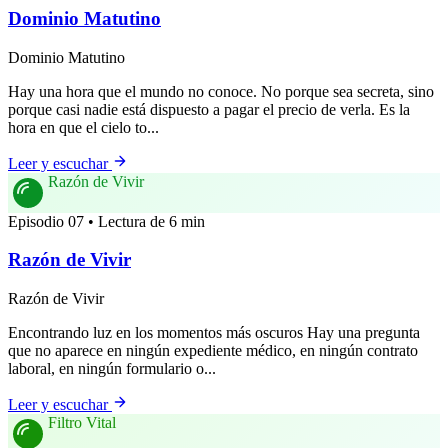
Dominio Matutino
Dominio Matutino
Hay una hora que el mundo no conoce. No porque sea secreta, sino
porque casi nadie está dispuesto a pagar el precio de verla. Es la
hora en que el cielo to...
Leer y escuchar
Razón de Vivir
Episodio 07 • Lectura de 6 min
Razón de Vivir
Razón de Vivir
Encontrando luz en los momentos más oscuros Hay una pregunta
que no aparece en ningún expediente médico, en ningún contrato
laboral, en ningún formulario o...
Leer y escuchar
Filtro Vital