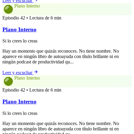
Leer y escuchar
Plano Interno
Episodio 42 • Lectura de 6 min
Plano Interno
Si lo crees lo creas
Hay un momento que quizás reconoces. No tiene nombre. No
aparece en ningún libro de autoayuda con título brillante ni en
ningún podcast de productividad qu...
Leer y escuchar
Plano Interno
Episodio 42 • Lectura de 6 min
Plano Interno
Si lo crees lo creas
Hay un momento que quizás reconoces. No tiene nombre. No
aparece en ningún libro de autoayuda con título brillante ni en