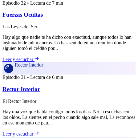
Episodio 32 • Lectura de 7 min
Fuerzas Ocultas
Las Leyes del Ser
Hay algo que nadie te ha dicho con exactitud, aunque todos lo han
insinuado de mil maneras. Lo has sentido en una reunión donde
alguien tomó el crédito por...
Leer y escuchar
Rector Interior
Episodio 31 • Lectura de 6 min
Rector Interior
El Rector Interior
Hay una voz que habla contigo todos los días. No la escuchas con
los oídos. La sientes en el pecho cuando algo sale mal. La reconoces
en ese momento de pau...
Leer y escuchar