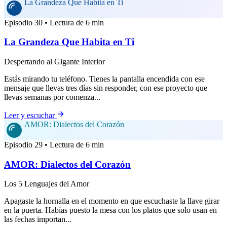
La Grandeza Que Habita en Ti
Episodio 30 • Lectura de 6 min
La Grandeza Que Habita en Ti
Despertando al Gigante Interior
Estás mirando tu teléfono. Tienes la pantalla encendida con ese
mensaje que llevas tres días sin responder, con ese proyecto que
llevas semanas por comenza...
Leer y escuchar
AMOR: Dialectos del Corazón
Episodio 29 • Lectura de 6 min
AMOR: Dialectos del Corazón
Los 5 Lenguajes del Amor
Apagaste la hornalla en el momento en que escuchaste la llave girar
en la puerta. Habías puesto la mesa con los platos que solo usan en
las fechas importan...