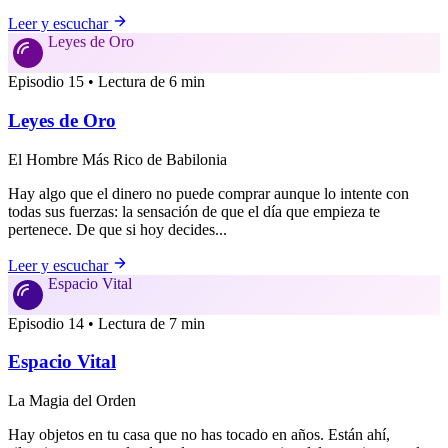
Leer y escuchar
Leyes de Oro
Episodio 15 • Lectura de 6 min
Leyes de Oro
El Hombre Más Rico de Babilonia
Hay algo que el dinero no puede comprar aunque lo intente con
todas sus fuerzas: la sensación de que el día que empieza te
pertenece. De que si hoy decides...
Leer y escuchar
Espacio Vital
Episodio 14 • Lectura de 7 min
Espacio Vital
La Magia del Orden
Hay objetos en tu casa que no has tocado en años. Están ahí,