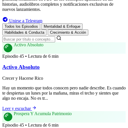
historias, audiolibros completos y notificaciones exclusivas de
nuevos lanzamientos.
Unirse a Telegram
Todos los Episodios
Mentalidad & Enfoque
Habilidades & Conducta
Crecimiento & Acción
Activo Absoluto
Episodio 45 • Lectura de 6 min
Activo Absoluto
Crecer y Hacerse Rico
Hay un momento que todos conocen pero nadie describe. Es cuando
te despiertas un lunes por la mañana, miras el techo y sientes que
algo no encaja. No es tr...
Leer y escuchar
Prospera Y Acumula Patrimonio
Episodio 45 • Lectura de 6 min