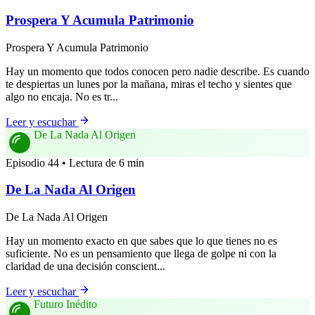
Prospera Y Acumula Patrimonio
Prospera Y Acumula Patrimonio
Hay un momento que todos conocen pero nadie describe. Es cuando
te despiertas un lunes por la mañana, miras el techo y sientes que
algo no encaja. No es tr...
Leer y escuchar
De La Nada Al Origen
Episodio 44 • Lectura de 6 min
De La Nada Al Origen
De La Nada Al Origen
Hay un momento exacto en que sabes que lo que tienes no es
suficiente. No es un pensamiento que llega de golpe ni con la
claridad de una decisión conscient...
Leer y escuchar
Futuro Inédito