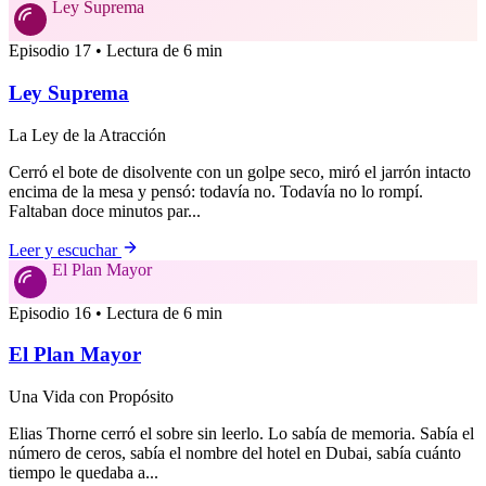
Ley Suprema
Episodio 17 • Lectura de 6 min
Ley Suprema
La Ley de la Atracción
Cerró el bote de disolvente con un golpe seco, miró el jarrón intacto
encima de la mesa y pensó: todavía no. Todavía no lo rompí.
Faltaban doce minutos par...
Leer y escuchar
El Plan Mayor
Episodio 16 • Lectura de 6 min
El Plan Mayor
Una Vida con Propósito
Elias Thorne cerró el sobre sin leerlo. Lo sabía de memoria. Sabía el
número de ceros, sabía el nombre del hotel en Dubai, sabía cuánto
tiempo le quedaba a...