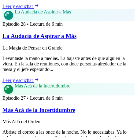
Leer y escuchar
La Audacia de Aspirar a Más
Episodio 28 • Lectura de 6 min
La Audacia de Aspirar a Más
La Magia de Pensar en Grande
Levantaste la mano a medias. La bajaste antes de que alguien la
viera. En la sala de reuniones, con doce personas alrededor de la
mesa y el jefe esperando...
Leer y escuchar
Más Acá de la Incertidumbre
Episodio 27 • Lectura de 6 min
Más Acá de la Incertidumbre
Más Allá del Orden
Abriste el correo a las once de la noche. No lo necesitabas. Ya lo