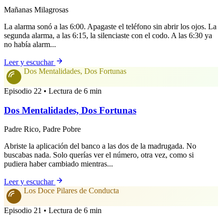
Mañanas Milagrosas
La alarma sonó a las 6:00. Apagaste el teléfono sin abrir los ojos. La
segunda alarma, a las 6:15, la silenciaste con el codo. A las 6:30 ya
no había alarm...
Leer y escuchar
Dos Mentalidades, Dos Fortunas
Episodio 22 • Lectura de 6 min
Dos Mentalidades, Dos Fortunas
Padre Rico, Padre Pobre
Abriste la aplicación del banco a las dos de la madrugada. No
buscabas nada. Solo querías ver el número, otra vez, como si
pudiera haber cambiado mientras...
Leer y escuchar
Los Doce Pilares de Conducta
Episodio 21 • Lectura de 6 min