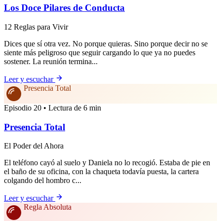
Los Doce Pilares de Conducta
12 Reglas para Vivir
Dices que sí otra vez. No porque quieras. Sino porque decir no se
siente más peligroso que seguir cargando lo que ya no puedes
sostener. La reunión termina...
Leer y escuchar
Presencia Total
Episodio 20 • Lectura de 6 min
Presencia Total
El Poder del Ahora
El teléfono cayó al suelo y Daniela no lo recogió. Estaba de pie en
el baño de su oficina, con la chaqueta todavía puesta, la cartera
colgando del hombro c...
Leer y escuchar
Regla Absoluta