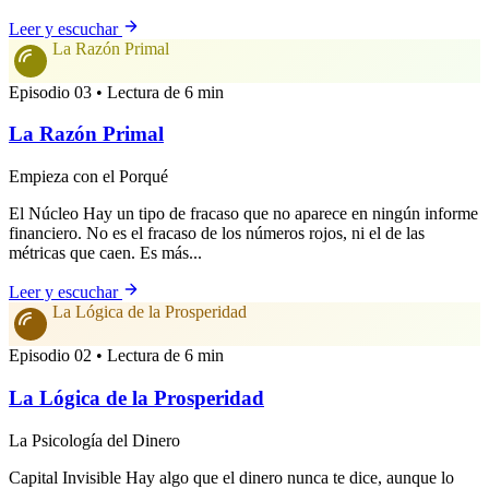
Leer y escuchar
La Razón Primal
Episodio 03 • Lectura de 6 min
La Razón Primal
Empieza con el Porqué
El Núcleo Hay un tipo de fracaso que no aparece en ningún informe
financiero. No es el fracaso de los números rojos, ni el de las
métricas que caen. Es más...
Leer y escuchar
La Lógica de la Prosperidad
Episodio 02 • Lectura de 6 min
La Lógica de la Prosperidad
La Psicología del Dinero
Capital Invisible Hay algo que el dinero nunca te dice, aunque lo