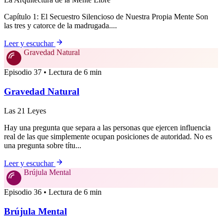
Capítulo 1: El Secuestro Silencioso de Nuestra Propia Mente Son
las tres y catorce de la madrugada....
Leer y escuchar
Gravedad Natural
Episodio 37 • Lectura de 6 min
Gravedad Natural
Las 21 Leyes
Hay una pregunta que separa a las personas que ejercen influencia
real de las que simplemente ocupan posiciones de autoridad. No es
una pregunta sobre títu...
Leer y escuchar
Brújula Mental
Episodio 36 • Lectura de 6 min
Brújula Mental