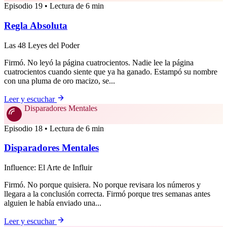
Episodio 19 • Lectura de 6 min
Regla Absoluta
Las 48 Leyes del Poder
Firmó. No leyó la página cuatrocientos. Nadie lee la página
cuatrocientos cuando siente que ya ha ganado. Estampó su nombre
con una pluma de oro macizo, se...
Leer y escuchar
Disparadores Mentales
Episodio 18 • Lectura de 6 min
Disparadores Mentales
Influence: El Arte de Influir
Firmó. No porque quisiera. No porque revisara los números y
llegara a la conclusión correcta. Firmó porque tres semanas antes
alguien le había enviado una...
Leer y escuchar