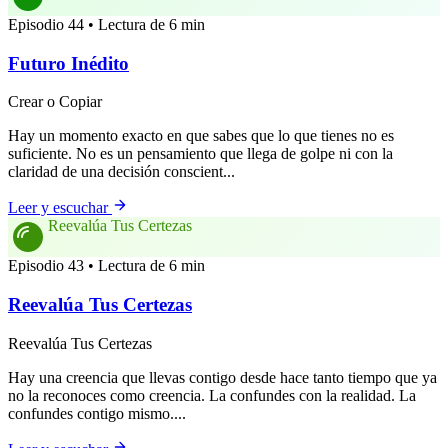
Episodio 44 • Lectura de 6 min
Futuro Inédito
Crear o Copiar
Hay un momento exacto en que sabes que lo que tienes no es
suficiente. No es un pensamiento que llega de golpe ni con la
claridad de una decisión conscient...
Leer y escuchar
Reevalúa Tus Certezas
Episodio 43 • Lectura de 6 min
Reevalúa Tus Certezas
Reevalúa Tus Certezas
Hay una creencia que llevas contigo desde hace tanto tiempo que ya
no la reconoces como creencia. La confundes con la realidad. La
confundes contigo mismo....