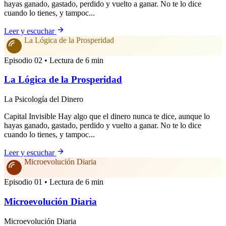
hayas ganado, gastado, perdido y vuelto a ganar. No te lo dice
cuando lo tienes, y tampoc...
Leer y escuchar
La Lógica de la Prosperidad
Episodio 02 • Lectura de 6 min
La Lógica de la Prosperidad
La Psicología del Dinero
Capital Invisible Hay algo que el dinero nunca te dice, aunque lo
hayas ganado, gastado, perdido y vuelto a ganar. No te lo dice
cuando lo tienes, y tampoc...
Leer y escuchar
Microevolución Diaria
Episodio 01 • Lectura de 6 min
Microevolución Diaria
Microevolución Diaria