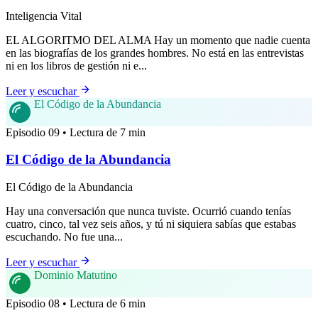
Inteligencia Vital
EL ALGORITMO DEL ALMA Hay un momento que nadie cuenta
en las biografías de los grandes hombres. No está en las entrevistas
ni en los libros de gestión ni e...
Leer y escuchar
El Código de la Abundancia
Episodio 09 • Lectura de 7 min
El Código de la Abundancia
El Código de la Abundancia
Hay una conversación que nunca tuviste. Ocurrió cuando tenías
cuatro, cinco, tal vez seis años, y tú ni siquiera sabías que estabas
escuchando. No fue una...
Leer y escuchar
Dominio Matutino
Episodio 08 • Lectura de 6 min