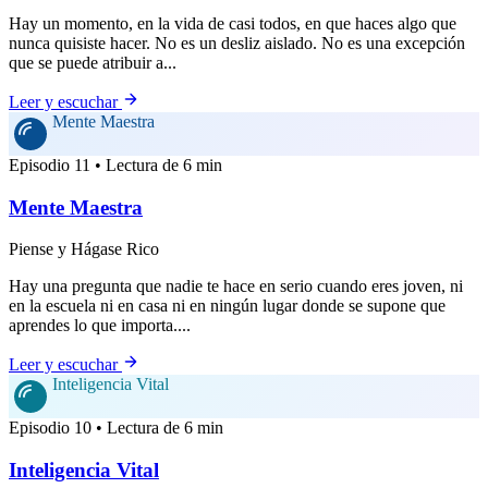
Hay un momento, en la vida de casi todos, en que haces algo que
nunca quisiste hacer. No es un desliz aislado. No es una excepción
que se puede atribuir a...
Leer y escuchar
Mente Maestra
Episodio 11 • Lectura de 6 min
Mente Maestra
Piense y Hágase Rico
Hay una pregunta que nadie te hace en serio cuando eres joven, ni
en la escuela ni en casa ni en ningún lugar donde se supone que
aprendes lo que importa....
Leer y escuchar
Inteligencia Vital
Episodio 10 • Lectura de 6 min
Inteligencia Vital