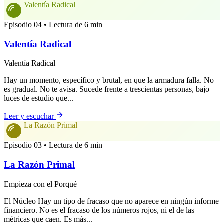
Valentía Radical
Episodio 04 • Lectura de 6 min
Valentía Radical
Valentía Radical
Hay un momento, específico y brutal, en que la armadura falla. No
es gradual. No te avisa. Sucede frente a trescientas personas, bajo
luces de estudio que...
Leer y escuchar
La Razón Primal
Episodio 03 • Lectura de 6 min
La Razón Primal
Empieza con el Porqué
El Núcleo Hay un tipo de fracaso que no aparece en ningún informe
financiero. No es el fracaso de los números rojos, ni el de las
métricas que caen. Es más...