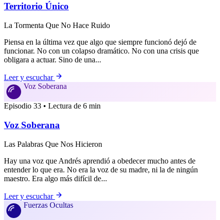
Territorio Único
La Tormenta Que No Hace Ruido
Piensa en la última vez que algo que siempre funcionó dejó de
funcionar. No con un colapso dramático. No con una crisis que
obligara a actuar. Sino de una...
Leer y escuchar
Voz Soberana
Episodio 33 • Lectura de 6 min
Voz Soberana
Las Palabras Que Nos Hicieron
Hay una voz que Andrés aprendió a obedecer mucho antes de
entender lo que era. No era la voz de su madre, ni la de ningún
maestro. Era algo más difícil de...
Leer y escuchar
Fuerzas Ocultas