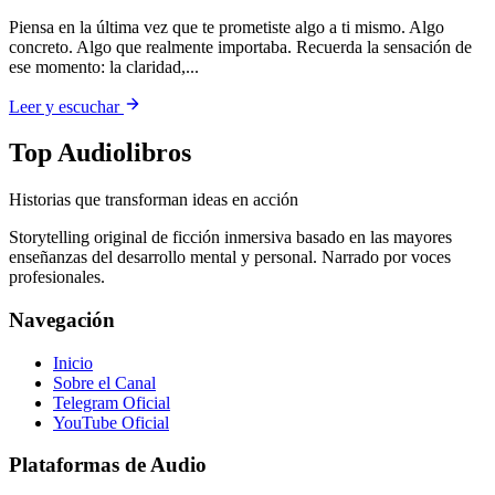
Piensa en la última vez que te prometiste algo a ti mismo. Algo
concreto. Algo que realmente importaba. Recuerda la sensación de
ese momento: la claridad,...
Leer y escuchar
Top Audiolibros
Historias que transforman ideas en acción
Storytelling original de ficción inmersiva basado en las mayores
enseñanzas del desarrollo mental y personal. Narrado por voces
profesionales.
Navegación
Inicio
Sobre el Canal
Telegram Oficial
YouTube Oficial
Plataformas de Audio