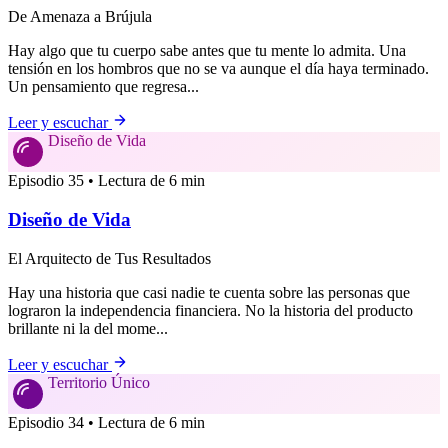
De Amenaza a Brújula
Hay algo que tu cuerpo sabe antes que tu mente lo admita. Una
tensión en los hombros que no se va aunque el día haya terminado.
Un pensamiento que regresa...
Leer y escuchar
Diseño de Vida
Episodio 35 • Lectura de 6 min
Diseño de Vida
El Arquitecto de Tus Resultados
Hay una historia que casi nadie te cuenta sobre las personas que
lograron la independencia financiera. No la historia del producto
brillante ni la del mome...
Leer y escuchar
Territorio Único
Episodio 34 • Lectura de 6 min