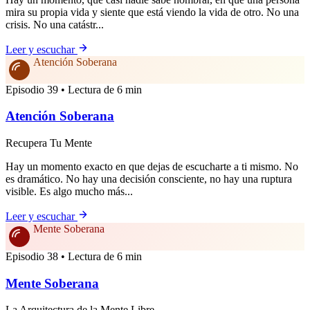
mira su propia vida y siente que está viendo la vida de otro. No una
crisis. No una catástr...
Leer y escuchar
Atención Soberana
Episodio 39 • Lectura de 6 min
Atención Soberana
Recupera Tu Mente
Hay un momento exacto en que dejas de escucharte a ti mismo. No
es dramático. No hay una decisión consciente, no hay una ruptura
visible. Es algo mucho más...
Leer y escuchar
Mente Soberana
Episodio 38 • Lectura de 6 min
Mente Soberana
La Arquitectura de la Mente Libre