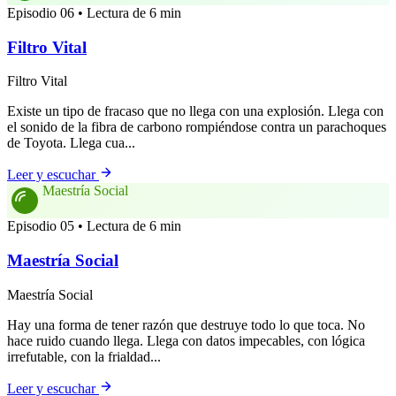
Episodio 06 • Lectura de 6 min
Filtro Vital
Filtro Vital
Existe un tipo de fracaso que no llega con una explosión. Llega con
el sonido de la fibra de carbono rompiéndose contra un parachoques
de Toyota. Llega cua...
Leer y escuchar
Maestría Social
Episodio 05 • Lectura de 6 min
Maestría Social
Maestría Social
Hay una forma de tener razón que destruye todo lo que toca. No
hace ruido cuando llega. Llega con datos impecables, con lógica
irrefutable, con la frialdad...
Leer y escuchar