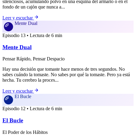
silenciosos, acumulando polvo en una esquina del armario o en el
fondo de un cajón que nunca a...
Leer y escuchar
Mente Dual
Episodio 13 • Lectura de 6 min
Mente Dual
Pensar Rápido, Pensar Despacio
Hay una decisión que tomaste hace menos de tres segundos. No
sabes cuándo la tomaste. No sabes por qué la tomaste. Pero ya está
hecha. Tu cerebro la proces...
Leer y escuchar
El Bucle
Episodio 12 • Lectura de 6 min
El Bucle
El Poder de los Hábitos