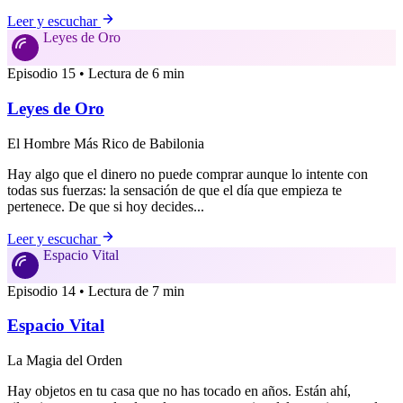
Leer y escuchar
Leyes de Oro
Episodio 15 • Lectura de 6 min
Leyes de Oro
El Hombre Más Rico de Babilonia
Hay algo que el dinero no puede comprar aunque lo intente con
todas sus fuerzas: la sensación de que el día que empieza te
pertenece. De que si hoy decides...
Leer y escuchar
Espacio Vital
Episodio 14 • Lectura de 7 min
Espacio Vital
La Magia del Orden
Hay objetos en tu casa que no has tocado en años. Están ahí,