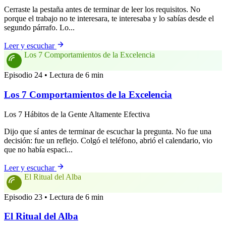
Cerraste la pestaña antes de terminar de leer los requisitos. No
porque el trabajo no te interesara, te interesaba y lo sabías desde el
segundo párrafo. Lo...
Leer y escuchar
Los 7 Comportamientos de la Excelencia
Episodio 24 • Lectura de 6 min
Los 7 Comportamientos de la Excelencia
Los 7 Hábitos de la Gente Altamente Efectiva
Dijo que sí antes de terminar de escuchar la pregunta. No fue una
decisión: fue un reflejo. Colgó el teléfono, abrió el calendario, vio
que no había espaci...
Leer y escuchar
El Ritual del Alba
Episodio 23 • Lectura de 6 min
El Ritual del Alba