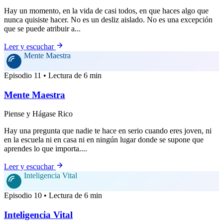
Hay un momento, en la vida de casi todos, en que haces algo que
nunca quisiste hacer. No es un desliz aislado. No es una excepción
que se puede atribuir a...
Leer y escuchar
Mente Maestra
Episodio 11 • Lectura de 6 min
Mente Maestra
Piense y Hágase Rico
Hay una pregunta que nadie te hace en serio cuando eres joven, ni
en la escuela ni en casa ni en ningún lugar donde se supone que
aprendes lo que importa....
Leer y escuchar
Inteligencia Vital
Episodio 10 • Lectura de 6 min
Inteligencia Vital