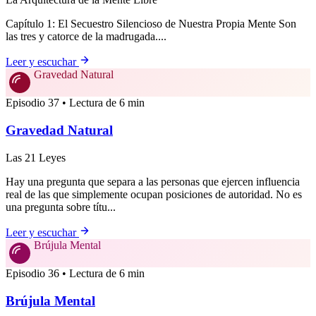
Capítulo 1: El Secuestro Silencioso de Nuestra Propia Mente Son
las tres y catorce de la madrugada....
Leer y escuchar
Gravedad Natural
Episodio 37 • Lectura de 6 min
Gravedad Natural
Las 21 Leyes
Hay una pregunta que separa a las personas que ejercen influencia
real de las que simplemente ocupan posiciones de autoridad. No es
una pregunta sobre títu...
Leer y escuchar
Brújula Mental
Episodio 36 • Lectura de 6 min
Brújula Mental