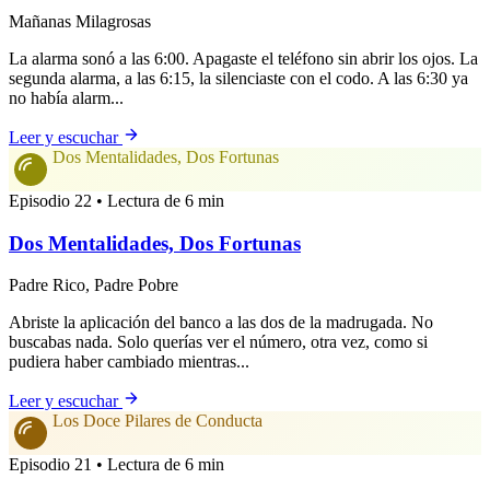
Mañanas Milagrosas
La alarma sonó a las 6:00. Apagaste el teléfono sin abrir los ojos. La
segunda alarma, a las 6:15, la silenciaste con el codo. A las 6:30 ya
no había alarm...
Leer y escuchar
Dos Mentalidades, Dos Fortunas
Episodio 22 • Lectura de 6 min
Dos Mentalidades, Dos Fortunas
Padre Rico, Padre Pobre
Abriste la aplicación del banco a las dos de la madrugada. No
buscabas nada. Solo querías ver el número, otra vez, como si
pudiera haber cambiado mientras...
Leer y escuchar
Los Doce Pilares de Conducta
Episodio 21 • Lectura de 6 min