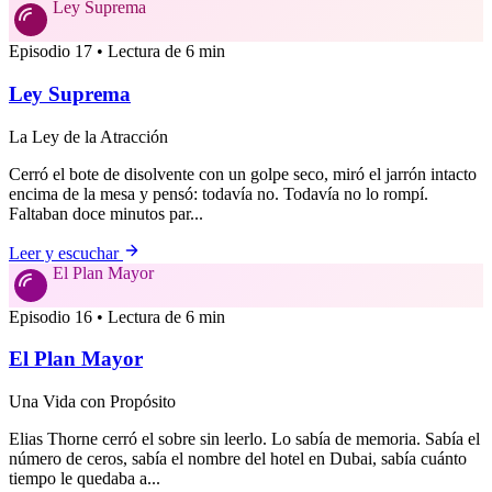
Ley Suprema
Episodio 17 • Lectura de 6 min
Ley Suprema
La Ley de la Atracción
Cerró el bote de disolvente con un golpe seco, miró el jarrón intacto
encima de la mesa y pensó: todavía no. Todavía no lo rompí.
Faltaban doce minutos par...
Leer y escuchar
El Plan Mayor
Episodio 16 • Lectura de 6 min
El Plan Mayor
Una Vida con Propósito
Elias Thorne cerró el sobre sin leerlo. Lo sabía de memoria. Sabía el
número de ceros, sabía el nombre del hotel en Dubai, sabía cuánto
tiempo le quedaba a...