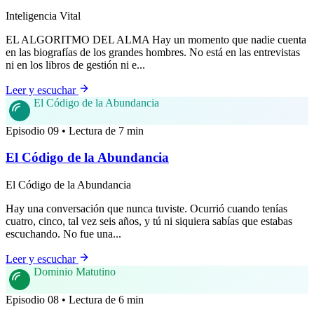
Inteligencia Vital
EL ALGORITMO DEL ALMA Hay un momento que nadie cuenta
en las biografías de los grandes hombres. No está en las entrevistas
ni en los libros de gestión ni e...
Leer y escuchar
El Código de la Abundancia
Episodio 09 • Lectura de 7 min
El Código de la Abundancia
El Código de la Abundancia
Hay una conversación que nunca tuviste. Ocurrió cuando tenías
cuatro, cinco, tal vez seis años, y tú ni siquiera sabías que estabas
escuchando. No fue una...
Leer y escuchar
Dominio Matutino
Episodio 08 • Lectura de 6 min