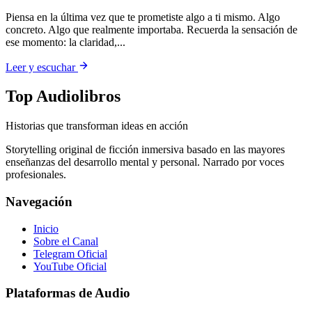
Piensa en la última vez que te prometiste algo a ti mismo. Algo
concreto. Algo que realmente importaba. Recuerda la sensación de
ese momento: la claridad,...
Leer y escuchar
Top Audiolibros
Historias que transforman ideas en acción
Storytelling original de ficción inmersiva basado en las mayores
enseñanzas del desarrollo mental y personal. Narrado por voces
profesionales.
Navegación
Inicio
Sobre el Canal
Telegram Oficial
YouTube Oficial
Plataformas de Audio