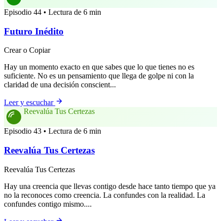
Episodio 44 • Lectura de 6 min
Futuro Inédito
Crear o Copiar
Hay un momento exacto en que sabes que lo que tienes no es
suficiente. No es un pensamiento que llega de golpe ni con la
claridad de una decisión conscient...
Leer y escuchar
Reevalúa Tus Certezas
Episodio 43 • Lectura de 6 min
Reevalúa Tus Certezas
Reevalúa Tus Certezas
Hay una creencia que llevas contigo desde hace tanto tiempo que ya
no la reconoces como creencia. La confundes con la realidad. La
confundes contigo mismo....