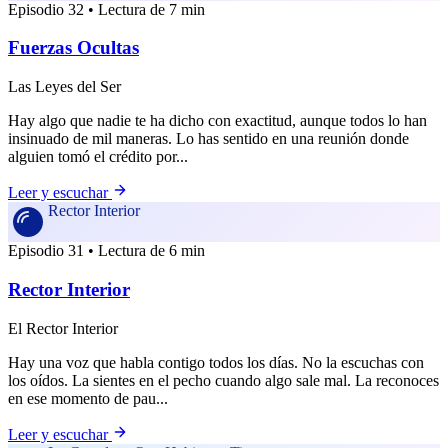
Episodio 32 • Lectura de 7 min
Fuerzas Ocultas
Las Leyes del Ser
Hay algo que nadie te ha dicho con exactitud, aunque todos lo han
insinuado de mil maneras. Lo has sentido en una reunión donde
alguien tomó el crédito por...
Leer y escuchar
Rector Interior
Episodio 31 • Lectura de 6 min
Rector Interior
El Rector Interior
Hay una voz que habla contigo todos los días. No la escuchas con
los oídos. La sientes en el pecho cuando algo sale mal. La reconoces
en ese momento de pau...
Leer y escuchar