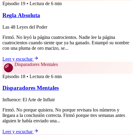
Episodio 19 • Lectura de 6 min
Regla Absoluta
Las 48 Leyes del Poder
Firmó. No leyó la página cuatrocientos. Nadie lee la página
cuatrocientos cuando siente que ya ha ganado. Estampó su nombre
con una pluma de oro macizo, se...
Leer y escuchar
Disparadores Mentales
Episodio 18 • Lectura de 6 min
Disparadores Mentales
Influence: El Arte de Influir
Firmó. No porque quisiera. No porque revisara los números y
llegara a la conclusión correcta. Firmó porque tres semanas antes
alguien le había enviado una...
Leer y escuchar