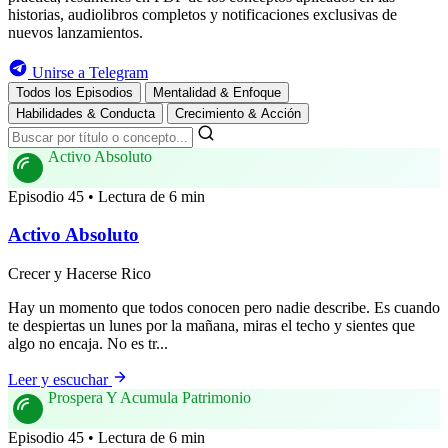
historias, audiolibros completos y notificaciones exclusivas de
nuevos lanzamientos.
Unirse a Telegram
Todos los Episodios
Mentalidad & Enfoque
Habilidades & Conducta
Crecimiento & Acción
Activo Absoluto
Episodio 45 • Lectura de 6 min
Activo Absoluto
Crecer y Hacerse Rico
Hay un momento que todos conocen pero nadie describe. Es cuando
te despiertas un lunes por la mañana, miras el techo y sientes que
algo no encaja. No es tr...
Leer y escuchar
Prospera Y Acumula Patrimonio
Episodio 45 • Lectura de 6 min