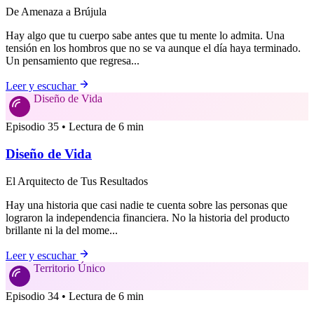
De Amenaza a Brújula
Hay algo que tu cuerpo sabe antes que tu mente lo admita. Una
tensión en los hombros que no se va aunque el día haya terminado.
Un pensamiento que regresa...
Leer y escuchar
Diseño de Vida
Episodio 35 • Lectura de 6 min
Diseño de Vida
El Arquitecto de Tus Resultados
Hay una historia que casi nadie te cuenta sobre las personas que
lograron la independencia financiera. No la historia del producto
brillante ni la del mome...
Leer y escuchar
Territorio Único
Episodio 34 • Lectura de 6 min