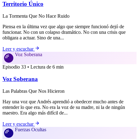
Territorio Único
La Tormenta Que No Hace Ruido
Piensa en la última vez que algo que siempre funcionó dejó de
funcionar. No con un colapso dramático. No con una crisis que
obligara a actuar. Sino de una...
Leer y escuchar
Voz Soberana
Episodio 33 • Lectura de 6 min
Voz Soberana
Las Palabras Que Nos Hicieron
Hay una voz que Andrés aprendió a obedecer mucho antes de
entender lo que era. No era la voz de su madre, ni la de ningún
maestro. Era algo más difícil de...
Leer y escuchar
Fuerzas Ocultas