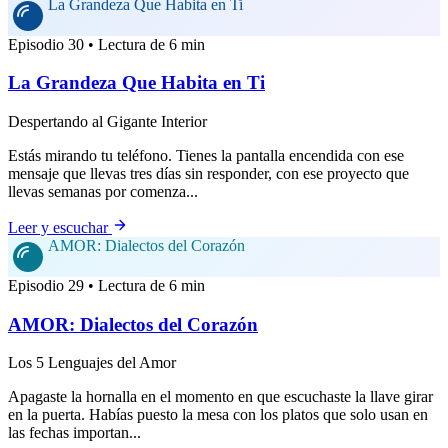
La Grandeza Que Habita en Ti
Episodio 30 • Lectura de 6 min
La Grandeza Que Habita en Ti
Despertando al Gigante Interior
Estás mirando tu teléfono. Tienes la pantalla encendida con ese
mensaje que llevas tres días sin responder, con ese proyecto que
llevas semanas por comenza...
Leer y escuchar
AMOR: Dialectos del Corazón
Episodio 29 • Lectura de 6 min
AMOR: Dialectos del Corazón
Los 5 Lenguajes del Amor
Apagaste la hornalla en el momento en que escuchaste la llave girar
en la puerta. Habías puesto la mesa con los platos que solo usan en
las fechas importan...