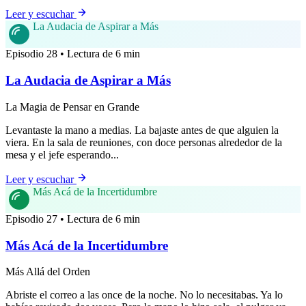
Leer y escuchar
La Audacia de Aspirar a Más
Episodio 28 • Lectura de 6 min
La Audacia de Aspirar a Más
La Magia de Pensar en Grande
Levantaste la mano a medias. La bajaste antes de que alguien la
viera. En la sala de reuniones, con doce personas alrededor de la
mesa y el jefe esperando...
Leer y escuchar
Más Acá de la Incertidumbre
Episodio 27 • Lectura de 6 min
Más Acá de la Incertidumbre
Más Allá del Orden
Abriste el correo a las once de la noche. No lo necesitabas. Ya lo