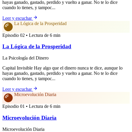
hayas ganado, gastado, perdido y vuelto a ganar. No te lo dice
cuando lo tienes, y tampoc...
Leer y escuchar
La Lógica de la Prosperidad
Episodio 02 • Lectura de 6 min
La Lógica de la Prosperidad
La Psicología del Dinero
Capital Invisible Hay algo que el dinero nunca te dice, aunque lo
hayas ganado, gastado, perdido y vuelto a ganar. No te lo dice
cuando lo tienes, y tampoc...
Leer y escuchar
Microevolución Diaria
Episodio 01 • Lectura de 6 min
Microevolución Diaria
Microevolución Diaria