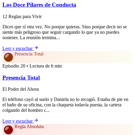
Los Doce Pilares de Conducta
12 Reglas para Vivir
Dices que sí otra vez. No porque quieras. Sino porque decir no se
siente más peligroso que seguir cargando lo que ya no puedes
sostener. La reunión termina...
Leer y escuchar
Presencia Total
Episodio 20 • Lectura de 6 min
Presencia Total
El Poder del Ahora
El teléfono cayó al suelo y Daniela no lo recogió. Estaba de pie en
el baño de su oficina, con la chaqueta todavía puesta, la cartera
colgando del hombro c...
Leer y escuchar
Regla Absoluta