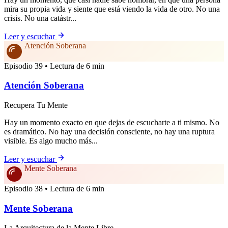
mira su propia vida y siente que está viendo la vida de otro. No una
crisis. No una catástr...
Leer y escuchar
Atención Soberana
Episodio 39 • Lectura de 6 min
Atención Soberana
Recupera Tu Mente
Hay un momento exacto en que dejas de escucharte a ti mismo. No
es dramático. No hay una decisión consciente, no hay una ruptura
visible. Es algo mucho más...
Leer y escuchar
Mente Soberana
Episodio 38 • Lectura de 6 min
Mente Soberana
La Arquitectura de la Mente Libre