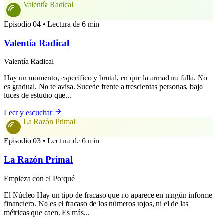
Valentía Radical
Episodio 04 • Lectura de 6 min
Valentía Radical
Valentía Radical
Hay un momento, específico y brutal, en que la armadura falla. No
es gradual. No te avisa. Sucede frente a trescientas personas, bajo
luces de estudio que...
Leer y escuchar
La Razón Primal
Episodio 03 • Lectura de 6 min
La Razón Primal
Empieza con el Porqué
El Núcleo Hay un tipo de fracaso que no aparece en ningún informe
financiero. No es el fracaso de los números rojos, ni el de las
métricas que caen. Es más...