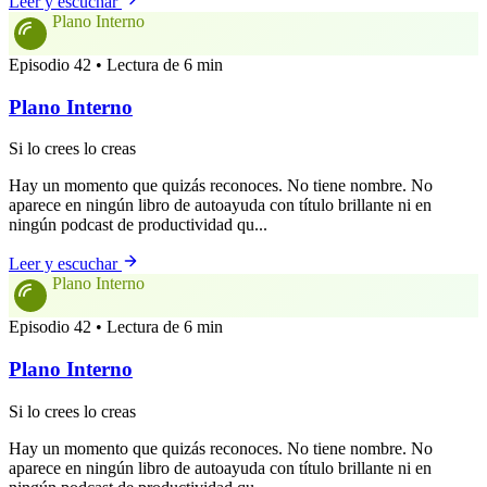
Leer y escuchar
Plano Interno
Episodio 42 • Lectura de 6 min
Plano Interno
Si lo crees lo creas
Hay un momento que quizás reconoces. No tiene nombre. No
aparece en ningún libro de autoayuda con título brillante ni en
ningún podcast de productividad qu...
Leer y escuchar
Plano Interno
Episodio 42 • Lectura de 6 min
Plano Interno
Si lo crees lo creas
Hay un momento que quizás reconoces. No tiene nombre. No
aparece en ningún libro de autoayuda con título brillante ni en