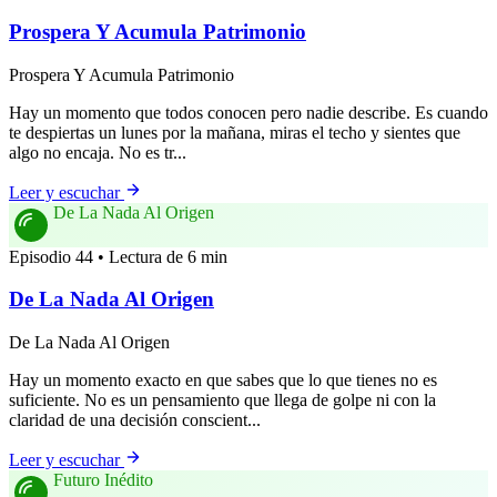
Prospera Y Acumula Patrimonio
Prospera Y Acumula Patrimonio
Hay un momento que todos conocen pero nadie describe. Es cuando
te despiertas un lunes por la mañana, miras el techo y sientes que
algo no encaja. No es tr...
Leer y escuchar
De La Nada Al Origen
Episodio 44 • Lectura de 6 min
De La Nada Al Origen
De La Nada Al Origen
Hay un momento exacto en que sabes que lo que tienes no es
suficiente. No es un pensamiento que llega de golpe ni con la
claridad de una decisión conscient...
Leer y escuchar
Futuro Inédito