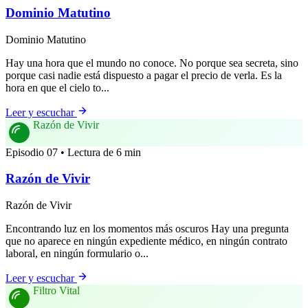
Dominio Matutino
Dominio Matutino
Hay una hora que el mundo no conoce. No porque sea secreta, sino
porque casi nadie está dispuesto a pagar el precio de verla. Es la
hora en que el cielo to...
Leer y escuchar
Razón de Vivir
Episodio 07 • Lectura de 6 min
Razón de Vivir
Razón de Vivir
Encontrando luz en los momentos más oscuros Hay una pregunta
que no aparece en ningún expediente médico, en ningún contrato
laboral, en ningún formulario o...
Leer y escuchar
Filtro Vital