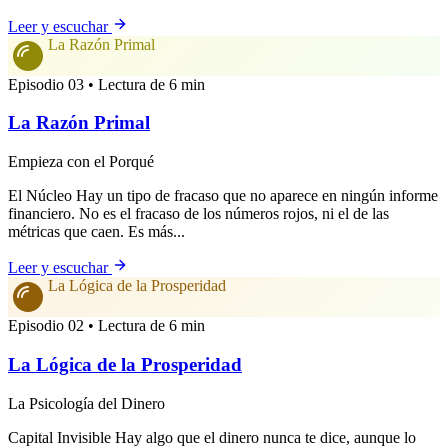
Leer y escuchar
La Razón Primal
Episodio 03 • Lectura de 6 min
La Razón Primal
Empieza con el Porqué
El Núcleo Hay un tipo de fracaso que no aparece en ningún informe
financiero. No es el fracaso de los números rojos, ni el de las
métricas que caen. Es más...
Leer y escuchar
La Lógica de la Prosperidad
Episodio 02 • Lectura de 6 min
La Lógica de la Prosperidad
La Psicología del Dinero
Capital Invisible Hay algo que el dinero nunca te dice, aunque lo