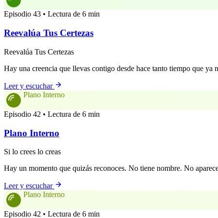
Episodio 43 • Lectura de 6 min
Reevalúa Tus Certezas
Reevalúa Tus Certezas
Hay una creencia que llevas contigo desde hace tanto tiempo que ya 
Leer y escuchar
Plano Interno
Episodio 42 • Lectura de 6 min
Plano Interno
Si lo crees lo creas
Hay un momento que quizás reconoces. No tiene nombre. No aparece en
Leer y escuchar
Plano Interno
Episodio 42 • Lectura de 6 min