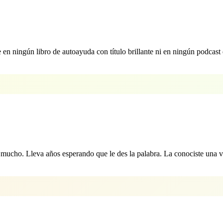
 ningún libro de autoayuda con título brillante ni en ningún podcast 
mucho. Lleva años esperando que le des la palabra. La conociste una v