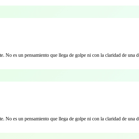
. No es un pensamiento que llega de golpe ni con la claridad de una de
. No es un pensamiento que llega de golpe ni con la claridad de una de