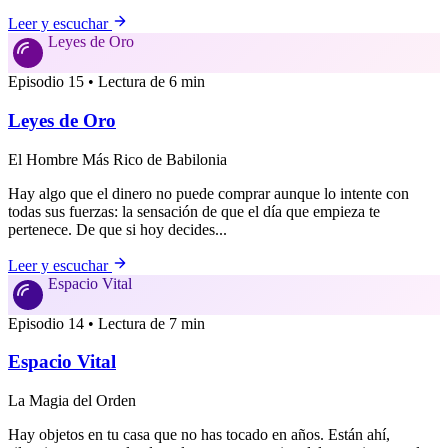
Leer y escuchar
Leyes de Oro
Episodio 15 • Lectura de 6 min
Leyes de Oro
El Hombre Más Rico de Babilonia
Hay algo que el dinero no puede comprar aunque lo intente con
todas sus fuerzas: la sensación de que el día que empieza te
pertenece. De que si hoy decides...
Leer y escuchar
Espacio Vital
Episodio 14 • Lectura de 7 min
Espacio Vital
La Magia del Orden
Hay objetos en tu casa que no has tocado en años. Están ahí,