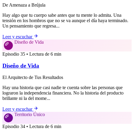
De Amenaza a Brújula
Hay algo que tu cuerpo sabe antes que tu mente lo admita. Una
tensión en los hombros que no se va aunque el día haya terminado.
Un pensamiento que regresa...
Leer y escuchar
Diseño de Vida
Episodio 35 • Lectura de 6 min
Diseño de Vida
El Arquitecto de Tus Resultados
Hay una historia que casi nadie te cuenta sobre las personas que
lograron la independencia financiera. No la historia del producto
brillante ni la del mome...
Leer y escuchar
Territorio Único
Episodio 34 • Lectura de 6 min