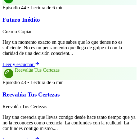
Episodio 44 • Lectura de 6 min
Futuro Inédito
Crear o Copiar
Hay un momento exacto en que sabes que lo que tienes no es
suficiente. No es un pensamiento que llega de golpe ni con la
claridad de una decisión conscient...
Leer y escuchar
Reevalúa Tus Certezas
Episodio 43 • Lectura de 6 min
Reevalúa Tus Certezas
Reevalúa Tus Certezas
Hay una creencia que llevas contigo desde hace tanto tiempo que ya
no la reconoces como creencia. La confundes con la realidad. La
confundes contigo mismo....