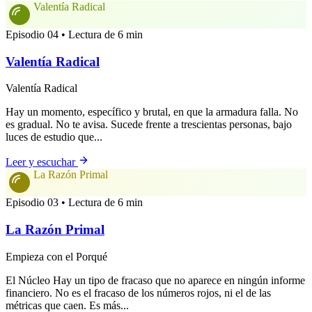
Valentía Radical
Episodio 04 • Lectura de 6 min
Valentía Radical
Valentía Radical
Hay un momento, específico y brutal, en que la armadura falla. No
es gradual. No te avisa. Sucede frente a trescientas personas, bajo
luces de estudio que...
Leer y escuchar
La Razón Primal
Episodio 03 • Lectura de 6 min
La Razón Primal
Empieza con el Porqué
El Núcleo Hay un tipo de fracaso que no aparece en ningún informe
financiero. No es el fracaso de los números rojos, ni el de las
métricas que caen. Es más...