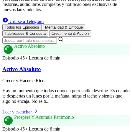
historias, audiolibros completos y notificaciones exclusivas de
nuevos lanzamientos.
Unirse a Telegram
Todos los Episodios
Mentalidad & Enfoque
Habilidades & Conducta
Crecimiento & Acción
Activo Absoluto
Episodio 45 • Lectura de 6 min
Activo Absoluto
Crecer y Hacerse Rico
Hay un momento que todos conocen pero nadie describe. Es cuando
te despiertas un lunes por la mañana, miras el techo y sientes que
algo no encaja. No es tr...
Leer y escuchar
Prospera Y Acumula Patrimonio
Episodio 45 • Lectura de 6 min