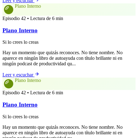
Leer y escuchar
Plano Interno
Episodio 42 • Lectura de 6 min
Plano Interno
Si lo crees lo creas
Hay un momento que quizás reconoces. No tiene nombre. No
aparece en ningún libro de autoayuda con título brillante ni en
ningún podcast de productividad qu...
Leer y escuchar
Plano Interno
Episodio 42 • Lectura de 6 min
Plano Interno
Si lo crees lo creas
Hay un momento que quizás reconoces. No tiene nombre. No
aparece en ningún libro de autoayuda con título brillante ni en