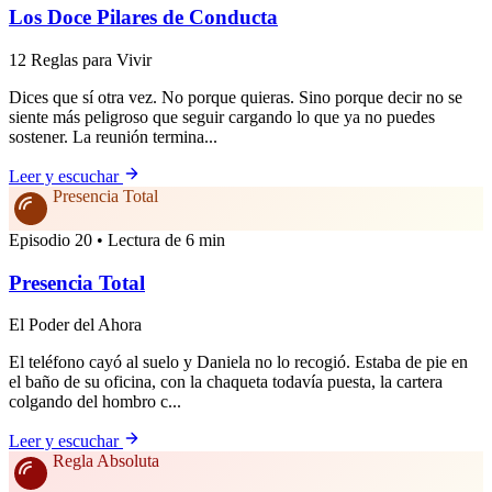
Los Doce Pilares de Conducta
12 Reglas para Vivir
Dices que sí otra vez. No porque quieras. Sino porque decir no se
siente más peligroso que seguir cargando lo que ya no puedes
sostener. La reunión termina...
Leer y escuchar
Presencia Total
Episodio 20 • Lectura de 6 min
Presencia Total
El Poder del Ahora
El teléfono cayó al suelo y Daniela no lo recogió. Estaba de pie en
el baño de su oficina, con la chaqueta todavía puesta, la cartera
colgando del hombro c...
Leer y escuchar
Regla Absoluta