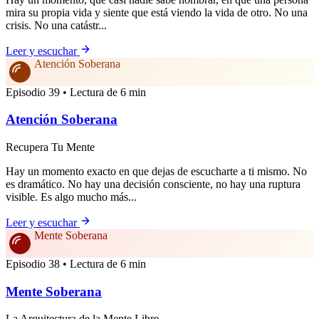
mira su propia vida y siente que está viendo la vida de otro. No una
crisis. No una catástr...
Leer y escuchar
Atención Soberana
Episodio 39 • Lectura de 6 min
Atención Soberana
Recupera Tu Mente
Hay un momento exacto en que dejas de escucharte a ti mismo. No
es dramático. No hay una decisión consciente, no hay una ruptura
visible. Es algo mucho más...
Leer y escuchar
Mente Soberana
Episodio 38 • Lectura de 6 min
Mente Soberana
La Arquitectura de la Mente Libre