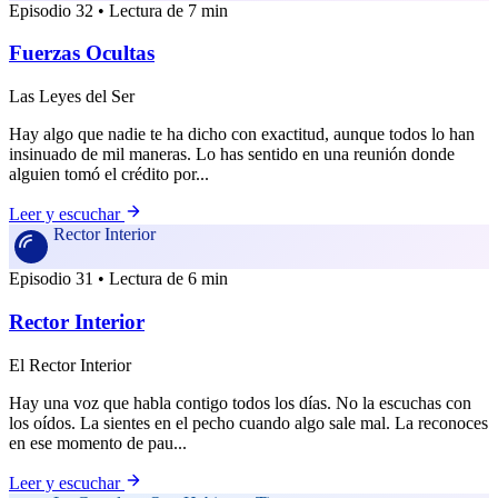
Episodio 32 • Lectura de 7 min
Fuerzas Ocultas
Las Leyes del Ser
Hay algo que nadie te ha dicho con exactitud, aunque todos lo han
insinuado de mil maneras. Lo has sentido en una reunión donde
alguien tomó el crédito por...
Leer y escuchar
Rector Interior
Episodio 31 • Lectura de 6 min
Rector Interior
El Rector Interior
Hay una voz que habla contigo todos los días. No la escuchas con
los oídos. La sientes en el pecho cuando algo sale mal. La reconoces
en ese momento de pau...
Leer y escuchar