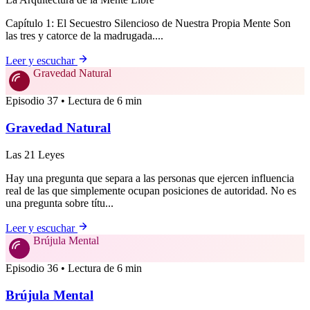
Capítulo 1: El Secuestro Silencioso de Nuestra Propia Mente Son
las tres y catorce de la madrugada....
Leer y escuchar
Gravedad Natural
Episodio 37 • Lectura de 6 min
Gravedad Natural
Las 21 Leyes
Hay una pregunta que separa a las personas que ejercen influencia
real de las que simplemente ocupan posiciones de autoridad. No es
una pregunta sobre títu...
Leer y escuchar
Brújula Mental
Episodio 36 • Lectura de 6 min
Brújula Mental