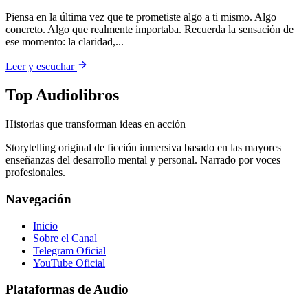
Piensa en la última vez que te prometiste algo a ti mismo. Algo
concreto. Algo que realmente importaba. Recuerda la sensación de
ese momento: la claridad,...
Leer y escuchar
Top Audiolibros
Historias que transforman ideas en acción
Storytelling original de ficción inmersiva basado en las mayores
enseñanzas del desarrollo mental y personal. Narrado por voces
profesionales.
Navegación
Inicio
Sobre el Canal
Telegram Oficial
YouTube Oficial
Plataformas de Audio