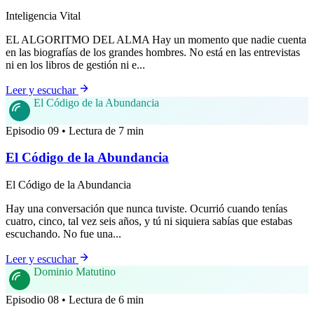
Inteligencia Vital
EL ALGORITMO DEL ALMA Hay un momento que nadie cuenta
en las biografías de los grandes hombres. No está en las entrevistas
ni en los libros de gestión ni e...
Leer y escuchar
El Código de la Abundancia
Episodio 09 • Lectura de 7 min
El Código de la Abundancia
El Código de la Abundancia
Hay una conversación que nunca tuviste. Ocurrió cuando tenías
cuatro, cinco, tal vez seis años, y tú ni siquiera sabías que estabas
escuchando. No fue una...
Leer y escuchar
Dominio Matutino
Episodio 08 • Lectura de 6 min