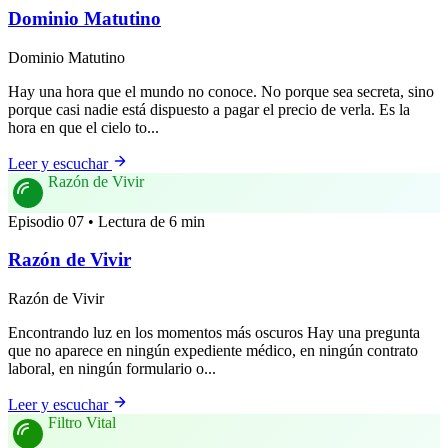
Dominio Matutino
Dominio Matutino
Hay una hora que el mundo no conoce. No porque sea secreta, sino
porque casi nadie está dispuesto a pagar el precio de verla. Es la
hora en que el cielo to...
Leer y escuchar
Razón de Vivir
Episodio 07 • Lectura de 6 min
Razón de Vivir
Razón de Vivir
Encontrando luz en los momentos más oscuros Hay una pregunta
que no aparece en ningún expediente médico, en ningún contrato
laboral, en ningún formulario o...
Leer y escuchar
Filtro Vital