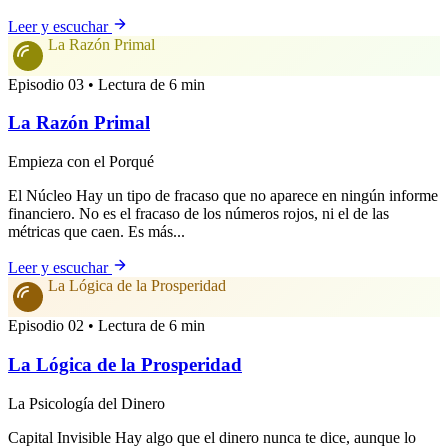
Leer y escuchar
La Razón Primal
Episodio 03 • Lectura de 6 min
La Razón Primal
Empieza con el Porqué
El Núcleo Hay un tipo de fracaso que no aparece en ningún informe
financiero. No es el fracaso de los números rojos, ni el de las
métricas que caen. Es más...
Leer y escuchar
La Lógica de la Prosperidad
Episodio 02 • Lectura de 6 min
La Lógica de la Prosperidad
La Psicología del Dinero
Capital Invisible Hay algo que el dinero nunca te dice, aunque lo