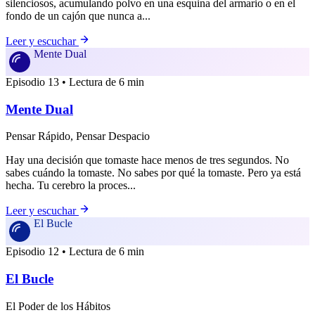
silenciosos, acumulando polvo en una esquina del armario o en el
fondo de un cajón que nunca a...
Leer y escuchar
Mente Dual
Episodio 13 • Lectura de 6 min
Mente Dual
Pensar Rápido, Pensar Despacio
Hay una decisión que tomaste hace menos de tres segundos. No
sabes cuándo la tomaste. No sabes por qué la tomaste. Pero ya está
hecha. Tu cerebro la proces...
Leer y escuchar
El Bucle
Episodio 12 • Lectura de 6 min
El Bucle
El Poder de los Hábitos