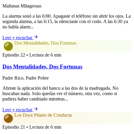
Mañanas Milagrosas
La alarma sonó a las 6:00. Apagaste el teléfono sin abrir los ojos. La
segunda alarma, a las 6:15, la silenciaste con el codo. A las 6:30 ya
no había alarm...
Leer y escuchar
Dos Mentalidades, Dos Fortunas
Episodio 22 • Lectura de 6 min
Dos Mentalidades, Dos Fortunas
Padre Rico, Padre Pobre
Abriste la aplicación del banco a las dos de la madrugada. No
buscabas nada. Solo querías ver el número, otra vez, como si
pudiera haber cambiado mientras...
Leer y escuchar
Los Doce Pilares de Conducta
Episodio 21 • Lectura de 6 min