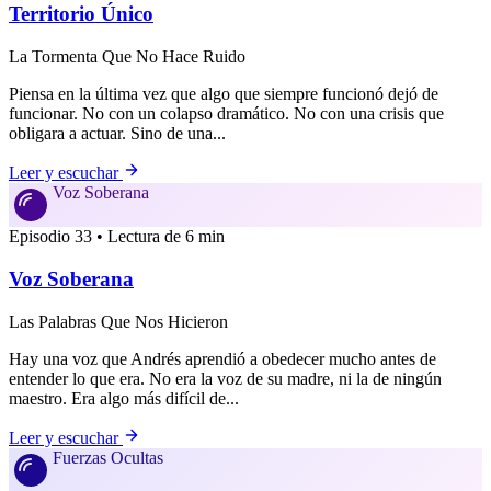
Territorio Único
La Tormenta Que No Hace Ruido
Piensa en la última vez que algo que siempre funcionó dejó de
funcionar. No con un colapso dramático. No con una crisis que
obligara a actuar. Sino de una...
Leer y escuchar
Voz Soberana
Episodio 33 • Lectura de 6 min
Voz Soberana
Las Palabras Que Nos Hicieron
Hay una voz que Andrés aprendió a obedecer mucho antes de
entender lo que era. No era la voz de su madre, ni la de ningún
maestro. Era algo más difícil de...
Leer y escuchar
Fuerzas Ocultas