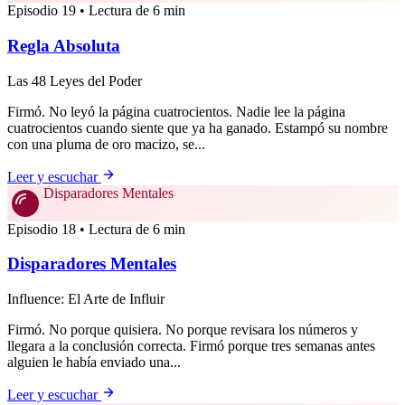
Episodio 19 • Lectura de 6 min
Regla Absoluta
Las 48 Leyes del Poder
Firmó. No leyó la página cuatrocientos. Nadie lee la página
cuatrocientos cuando siente que ya ha ganado. Estampó su nombre
con una pluma de oro macizo, se...
Leer y escuchar
Disparadores Mentales
Episodio 18 • Lectura de 6 min
Disparadores Mentales
Influence: El Arte de Influir
Firmó. No porque quisiera. No porque revisara los números y
llegara a la conclusión correcta. Firmó porque tres semanas antes
alguien le había enviado una...
Leer y escuchar