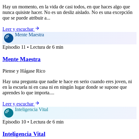
Hay un momento, en la vida de casi todos, en que haces algo que
nunca quisiste hacer. No es un desliz aislado. No es una excepción
que se puede atribuir a...
Leer y escuchar
Mente Maestra
Episodio 11 • Lectura de 6 min
Mente Maestra
Piense y Hágase Rico
Hay una pregunta que nadie te hace en serio cuando eres joven, ni
en la escuela ni en casa ni en ningún lugar donde se supone que
aprendes lo que importa....
Leer y escuchar
Inteligencia Vital
Episodio 10 • Lectura de 6 min
Inteligencia Vital