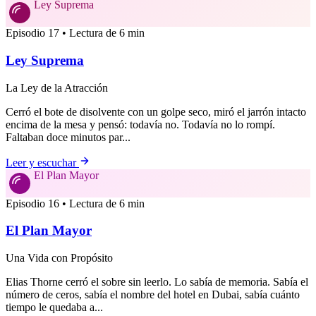
Ley Suprema
Episodio 17 • Lectura de 6 min
Ley Suprema
La Ley de la Atracción
Cerró el bote de disolvente con un golpe seco, miró el jarrón intacto
encima de la mesa y pensó: todavía no. Todavía no lo rompí.
Faltaban doce minutos par...
Leer y escuchar
El Plan Mayor
Episodio 16 • Lectura de 6 min
El Plan Mayor
Una Vida con Propósito
Elias Thorne cerró el sobre sin leerlo. Lo sabía de memoria. Sabía el
número de ceros, sabía el nombre del hotel en Dubai, sabía cuánto
tiempo le quedaba a...