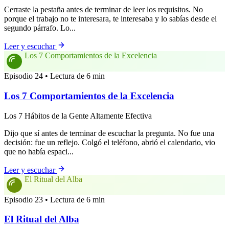
Cerraste la pestaña antes de terminar de leer los requisitos. No
porque el trabajo no te interesara, te interesaba y lo sabías desde el
segundo párrafo. Lo...
Leer y escuchar
Los 7 Comportamientos de la Excelencia
Episodio 24 • Lectura de 6 min
Los 7 Comportamientos de la Excelencia
Los 7 Hábitos de la Gente Altamente Efectiva
Dijo que sí antes de terminar de escuchar la pregunta. No fue una
decisión: fue un reflejo. Colgó el teléfono, abrió el calendario, vio
que no había espaci...
Leer y escuchar
El Ritual del Alba
Episodio 23 • Lectura de 6 min
El Ritual del Alba