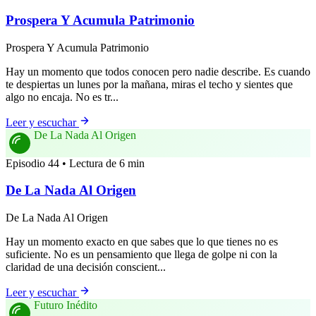
Prospera Y Acumula Patrimonio
Prospera Y Acumula Patrimonio
Hay un momento que todos conocen pero nadie describe. Es cuando
te despiertas un lunes por la mañana, miras el techo y sientes que
algo no encaja. No es tr...
Leer y escuchar
De La Nada Al Origen
Episodio 44 • Lectura de 6 min
De La Nada Al Origen
De La Nada Al Origen
Hay un momento exacto en que sabes que lo que tienes no es
suficiente. No es un pensamiento que llega de golpe ni con la
claridad de una decisión conscient...
Leer y escuchar
Futuro Inédito