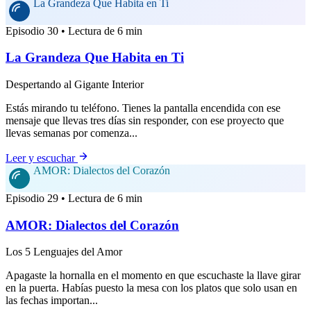
La Grandeza Que Habita en Ti
Episodio 30 • Lectura de 6 min
La Grandeza Que Habita en Ti
Despertando al Gigante Interior
Estás mirando tu teléfono. Tienes la pantalla encendida con ese
mensaje que llevas tres días sin responder, con ese proyecto que
llevas semanas por comenza...
Leer y escuchar
AMOR: Dialectos del Corazón
Episodio 29 • Lectura de 6 min
AMOR: Dialectos del Corazón
Los 5 Lenguajes del Amor
Apagaste la hornalla en el momento en que escuchaste la llave girar
en la puerta. Habías puesto la mesa con los platos que solo usan en
las fechas importan...