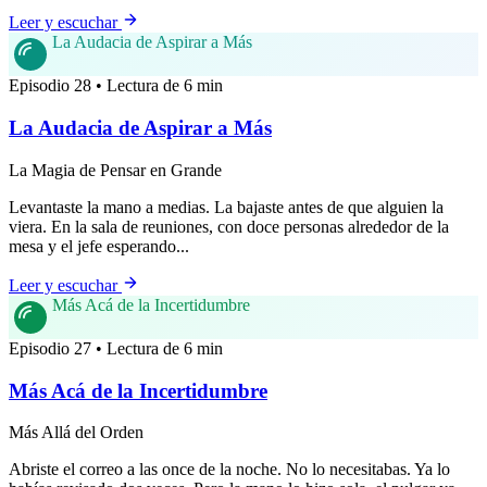
Leer y escuchar
La Audacia de Aspirar a Más
Episodio 28 • Lectura de 6 min
La Audacia de Aspirar a Más
La Magia de Pensar en Grande
Levantaste la mano a medias. La bajaste antes de que alguien la
viera. En la sala de reuniones, con doce personas alrededor de la
mesa y el jefe esperando...
Leer y escuchar
Más Acá de la Incertidumbre
Episodio 27 • Lectura de 6 min
Más Acá de la Incertidumbre
Más Allá del Orden
Abriste el correo a las once de la noche. No lo necesitabas. Ya lo