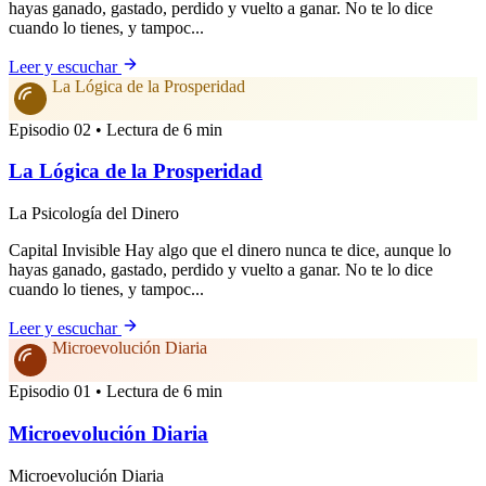
hayas ganado, gastado, perdido y vuelto a ganar. No te lo dice
cuando lo tienes, y tampoc...
Leer y escuchar
La Lógica de la Prosperidad
Episodio 02 • Lectura de 6 min
La Lógica de la Prosperidad
La Psicología del Dinero
Capital Invisible Hay algo que el dinero nunca te dice, aunque lo
hayas ganado, gastado, perdido y vuelto a ganar. No te lo dice
cuando lo tienes, y tampoc...
Leer y escuchar
Microevolución Diaria
Episodio 01 • Lectura de 6 min
Microevolución Diaria
Microevolución Diaria