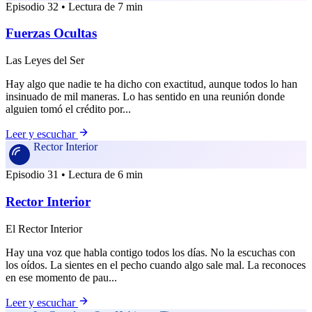
Episodio 32 • Lectura de 7 min
Fuerzas Ocultas
Las Leyes del Ser
Hay algo que nadie te ha dicho con exactitud, aunque todos lo han
insinuado de mil maneras. Lo has sentido en una reunión donde
alguien tomó el crédito por...
Leer y escuchar
Rector Interior
Episodio 31 • Lectura de 6 min
Rector Interior
El Rector Interior
Hay una voz que habla contigo todos los días. No la escuchas con
los oídos. La sientes en el pecho cuando algo sale mal. La reconoces
en ese momento de pau...
Leer y escuchar