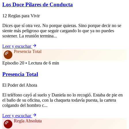
Los Doce Pilares de Conducta
12 Reglas para Vivir
Dices que sí otra vez. No porque quieras. Sino porque decir no se
siente más peligroso que seguir cargando lo que ya no puedes
sostener. La reunión termina...
Leer y escuchar
Presencia Total
Episodio 20 • Lectura de 6 min
Presencia Total
El Poder del Ahora
El teléfono cayó al suelo y Daniela no lo recogió. Estaba de pie en
el baño de su oficina, con la chaqueta todavía puesta, la cartera
colgando del hombro c...
Leer y escuchar
Regla Absoluta