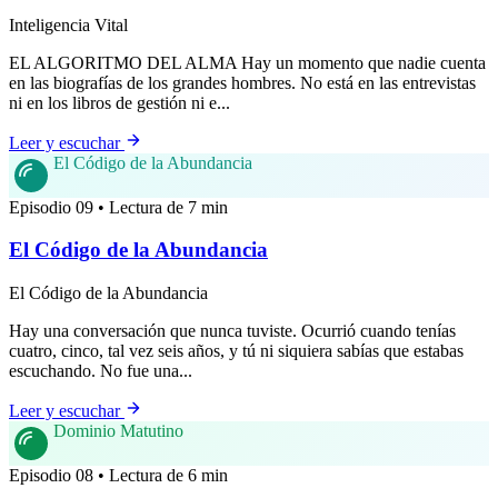
Inteligencia Vital
EL ALGORITMO DEL ALMA Hay un momento que nadie cuenta
en las biografías de los grandes hombres. No está en las entrevistas
ni en los libros de gestión ni e...
Leer y escuchar
El Código de la Abundancia
Episodio 09 • Lectura de 7 min
El Código de la Abundancia
El Código de la Abundancia
Hay una conversación que nunca tuviste. Ocurrió cuando tenías
cuatro, cinco, tal vez seis años, y tú ni siquiera sabías que estabas
escuchando. No fue una...
Leer y escuchar
Dominio Matutino
Episodio 08 • Lectura de 6 min