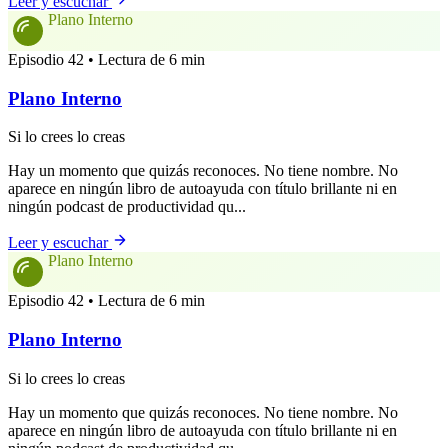
Leer y escuchar
Plano Interno
Episodio 42 • Lectura de 6 min
Plano Interno
Si lo crees lo creas
Hay un momento que quizás reconoces. No tiene nombre. No
aparece en ningún libro de autoayuda con título brillante ni en
ningún podcast de productividad qu...
Leer y escuchar
Plano Interno
Episodio 42 • Lectura de 6 min
Plano Interno
Si lo crees lo creas
Hay un momento que quizás reconoces. No tiene nombre. No
aparece en ningún libro de autoayuda con título brillante ni en