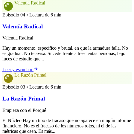
Valentía Radical
Episodio 04 • Lectura de 6 min
Valentía Radical
Valentía Radical
Hay un momento, específico y brutal, en que la armadura falla. No
es gradual. No te avisa. Sucede frente a trescientas personas, bajo
luces de estudio que...
Leer y escuchar
La Razón Primal
Episodio 03 • Lectura de 6 min
La Razón Primal
Empieza con el Porqué
El Núcleo Hay un tipo de fracaso que no aparece en ningún informe
financiero. No es el fracaso de los números rojos, ni el de las
métricas que caen. Es más...