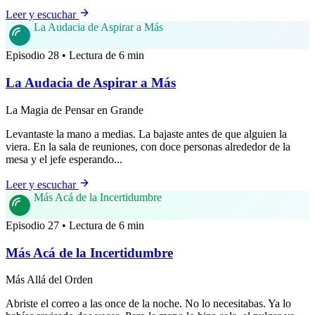
Leer y escuchar
La Audacia de Aspirar a Más
Episodio 28 • Lectura de 6 min
La Audacia de Aspirar a Más
La Magia de Pensar en Grande
Levantaste la mano a medias. La bajaste antes de que alguien la
viera. En la sala de reuniones, con doce personas alrededor de la
mesa y el jefe esperando...
Leer y escuchar
Más Acá de la Incertidumbre
Episodio 27 • Lectura de 6 min
Más Acá de la Incertidumbre
Más Allá del Orden
Abriste el correo a las once de la noche. No lo necesitabas. Ya lo