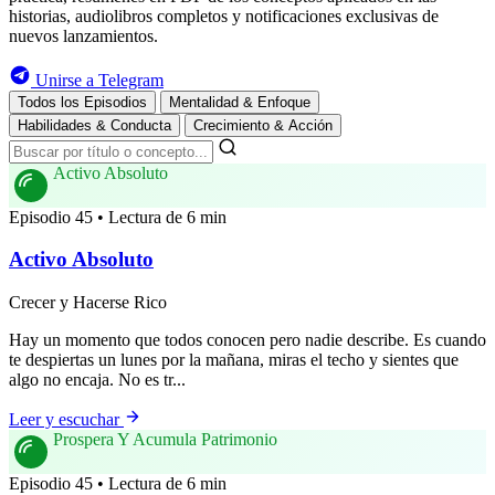
historias, audiolibros completos y notificaciones exclusivas de
nuevos lanzamientos.
Unirse a Telegram
Todos los Episodios
Mentalidad & Enfoque
Habilidades & Conducta
Crecimiento & Acción
Activo Absoluto
Episodio 45 • Lectura de 6 min
Activo Absoluto
Crecer y Hacerse Rico
Hay un momento que todos conocen pero nadie describe. Es cuando
te despiertas un lunes por la mañana, miras el techo y sientes que
algo no encaja. No es tr...
Leer y escuchar
Prospera Y Acumula Patrimonio
Episodio 45 • Lectura de 6 min