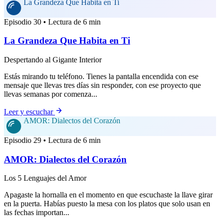
La Grandeza Que Habita en Ti
Episodio 30 • Lectura de 6 min
La Grandeza Que Habita en Ti
Despertando al Gigante Interior
Estás mirando tu teléfono. Tienes la pantalla encendida con ese
mensaje que llevas tres días sin responder, con ese proyecto que
llevas semanas por comenza...
Leer y escuchar
AMOR: Dialectos del Corazón
Episodio 29 • Lectura de 6 min
AMOR: Dialectos del Corazón
Los 5 Lenguajes del Amor
Apagaste la hornalla en el momento en que escuchaste la llave girar
en la puerta. Habías puesto la mesa con los platos que solo usan en
las fechas importan...