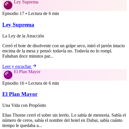
Ley Suprema
Episodio 17 • Lectura de 6 min
Ley Suprema
La Ley de la Atracción
Cerró el bote de disolvente con un golpe seco, miró el jarrón intacto
encima de la mesa y pensó: todavía no. Todavía no lo rompí.
Faltaban doce minutos par...
Leer y escuchar
El Plan Mayor
Episodio 16 • Lectura de 6 min
El Plan Mayor
Una Vida con Propósito
Elias Thorne cerró el sobre sin leerlo. Lo sabía de memoria. Sabía el
número de ceros, sabía el nombre del hotel en Dubai, sabía cuánto
tiempo le quedaba a...