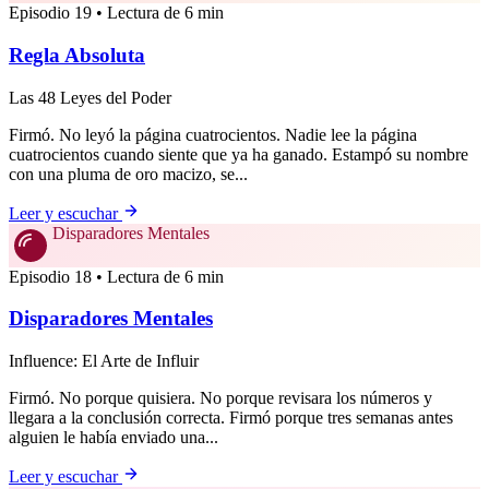
Episodio 19 • Lectura de 6 min
Regla Absoluta
Las 48 Leyes del Poder
Firmó. No leyó la página cuatrocientos. Nadie lee la página
cuatrocientos cuando siente que ya ha ganado. Estampó su nombre
con una pluma de oro macizo, se...
Leer y escuchar
Disparadores Mentales
Episodio 18 • Lectura de 6 min
Disparadores Mentales
Influence: El Arte de Influir
Firmó. No porque quisiera. No porque revisara los números y
llegara a la conclusión correcta. Firmó porque tres semanas antes
alguien le había enviado una...
Leer y escuchar