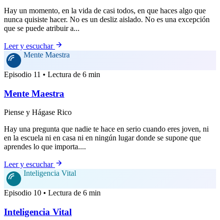
Hay un momento, en la vida de casi todos, en que haces algo que
nunca quisiste hacer. No es un desliz aislado. No es una excepción
que se puede atribuir a...
Leer y escuchar
Mente Maestra
Episodio 11 • Lectura de 6 min
Mente Maestra
Piense y Hágase Rico
Hay una pregunta que nadie te hace en serio cuando eres joven, ni
en la escuela ni en casa ni en ningún lugar donde se supone que
aprendes lo que importa....
Leer y escuchar
Inteligencia Vital
Episodio 10 • Lectura de 6 min
Inteligencia Vital