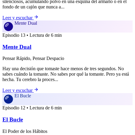
silenciosos, acumulando polvo en una esquina del armario o en el
fondo de un cajón que nunca a...
Leer y escuchar
Mente Dual
Episodio 13 • Lectura de 6 min
Mente Dual
Pensar Rápido, Pensar Despacio
Hay una decisión que tomaste hace menos de tres segundos. No
sabes cuándo la tomaste. No sabes por qué la tomaste. Pero ya está
hecha. Tu cerebro la proces...
Leer y escuchar
El Bucle
Episodio 12 • Lectura de 6 min
El Bucle
El Poder de los Hábitos