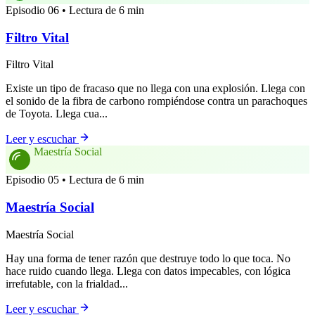
Episodio 06 • Lectura de 6 min
Filtro Vital
Filtro Vital
Existe un tipo de fracaso que no llega con una explosión. Llega con
el sonido de la fibra de carbono rompiéndose contra un parachoques
de Toyota. Llega cua...
Leer y escuchar
Maestría Social
Episodio 05 • Lectura de 6 min
Maestría Social
Maestría Social
Hay una forma de tener razón que destruye todo lo que toca. No
hace ruido cuando llega. Llega con datos impecables, con lógica
irrefutable, con la frialdad...
Leer y escuchar