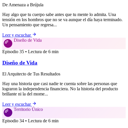
De Amenaza a Brújula
Hay algo que tu cuerpo sabe antes que tu mente lo admita. Una
tensión en los hombros que no se va aunque el día haya terminado.
Un pensamiento que regresa...
Leer y escuchar
Diseño de Vida
Episodio 35 • Lectura de 6 min
Diseño de Vida
El Arquitecto de Tus Resultados
Hay una historia que casi nadie te cuenta sobre las personas que
lograron la independencia financiera. No la historia del producto
brillante ni la del mome...
Leer y escuchar
Territorio Único
Episodio 34 • Lectura de 6 min