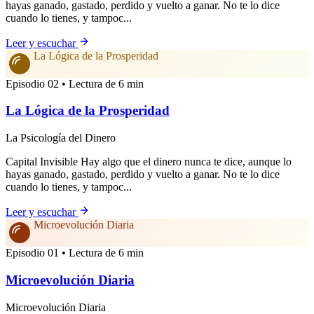
hayas ganado, gastado, perdido y vuelto a ganar. No te lo dice
cuando lo tienes, y tampoc...
Leer y escuchar
La Lógica de la Prosperidad
Episodio 02 • Lectura de 6 min
La Lógica de la Prosperidad
La Psicología del Dinero
Capital Invisible Hay algo que el dinero nunca te dice, aunque lo
hayas ganado, gastado, perdido y vuelto a ganar. No te lo dice
cuando lo tienes, y tampoc...
Leer y escuchar
Microevolución Diaria
Episodio 01 • Lectura de 6 min
Microevolución Diaria
Microevolución Diaria