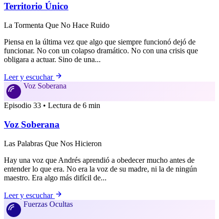
Territorio Único
La Tormenta Que No Hace Ruido
Piensa en la última vez que algo que siempre funcionó dejó de
funcionar. No con un colapso dramático. No con una crisis que
obligara a actuar. Sino de una...
Leer y escuchar
Voz Soberana
Episodio 33 • Lectura de 6 min
Voz Soberana
Las Palabras Que Nos Hicieron
Hay una voz que Andrés aprendió a obedecer mucho antes de
entender lo que era. No era la voz de su madre, ni la de ningún
maestro. Era algo más difícil de...
Leer y escuchar
Fuerzas Ocultas