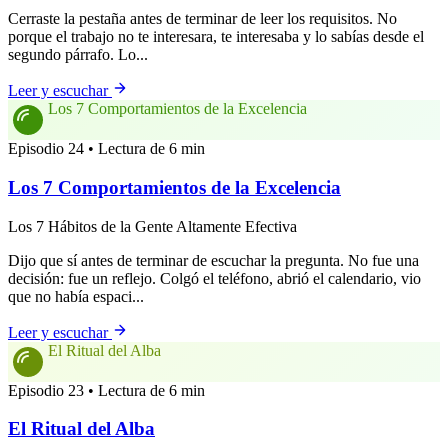
Cerraste la pestaña antes de terminar de leer los requisitos. No
porque el trabajo no te interesara, te interesaba y lo sabías desde el
segundo párrafo. Lo...
Leer y escuchar
Los 7 Comportamientos de la Excelencia
Episodio 24 • Lectura de 6 min
Los 7 Comportamientos de la Excelencia
Los 7 Hábitos de la Gente Altamente Efectiva
Dijo que sí antes de terminar de escuchar la pregunta. No fue una
decisión: fue un reflejo. Colgó el teléfono, abrió el calendario, vio
que no había espaci...
Leer y escuchar
El Ritual del Alba
Episodio 23 • Lectura de 6 min
El Ritual del Alba