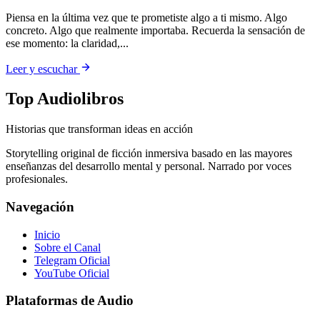
Piensa en la última vez que te prometiste algo a ti mismo. Algo
concreto. Algo que realmente importaba. Recuerda la sensación de
ese momento: la claridad,...
Leer y escuchar
Top Audiolibros
Historias que transforman ideas en acción
Storytelling original de ficción inmersiva basado en las mayores
enseñanzas del desarrollo mental y personal. Narrado por voces
profesionales.
Navegación
Inicio
Sobre el Canal
Telegram Oficial
YouTube Oficial
Plataformas de Audio