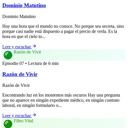
Dominio Matutino
Dominio Matutino
Hay una hora que el mundo no conoce. No porque sea secreta, sino
porque casi nadie está dispuesto a pagar el precio de verla. Es la
hora en que el cielo to...
Leer y escuchar
Razón de Vivir
Episodio 07 • Lectura de 6 min
Razón de Vivir
Razón de Vivir
Encontrando luz en los momentos más oscuros Hay una pregunta
que no aparece en ningún expediente médico, en ningún contrato
laboral, en ningún formulario o...
Leer y escuchar
Filtro Vital