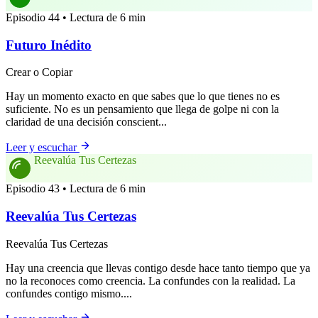
Episodio 44 • Lectura de 6 min
Futuro Inédito
Crear o Copiar
Hay un momento exacto en que sabes que lo que tienes no es
suficiente. No es un pensamiento que llega de golpe ni con la
claridad de una decisión conscient...
Leer y escuchar
Reevalúa Tus Certezas
Episodio 43 • Lectura de 6 min
Reevalúa Tus Certezas
Reevalúa Tus Certezas
Hay una creencia que llevas contigo desde hace tanto tiempo que ya
no la reconoces como creencia. La confundes con la realidad. La
confundes contigo mismo....