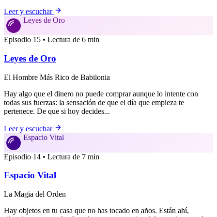
Leer y escuchar
Leyes de Oro
Episodio 15 • Lectura de 6 min
Leyes de Oro
El Hombre Más Rico de Babilonia
Hay algo que el dinero no puede comprar aunque lo intente con
todas sus fuerzas: la sensación de que el día que empieza te
pertenece. De que si hoy decides...
Leer y escuchar
Espacio Vital
Episodio 14 • Lectura de 7 min
Espacio Vital
La Magia del Orden
Hay objetos en tu casa que no has tocado en años. Están ahí,