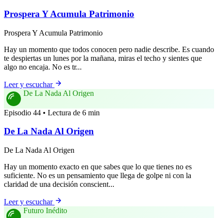
Prospera Y Acumula Patrimonio
Prospera Y Acumula Patrimonio
Hay un momento que todos conocen pero nadie describe. Es cuando
te despiertas un lunes por la mañana, miras el techo y sientes que
algo no encaja. No es tr...
Leer y escuchar
De La Nada Al Origen
Episodio 44 • Lectura de 6 min
De La Nada Al Origen
De La Nada Al Origen
Hay un momento exacto en que sabes que lo que tienes no es
suficiente. No es un pensamiento que llega de golpe ni con la
claridad de una decisión conscient...
Leer y escuchar
Futuro Inédito