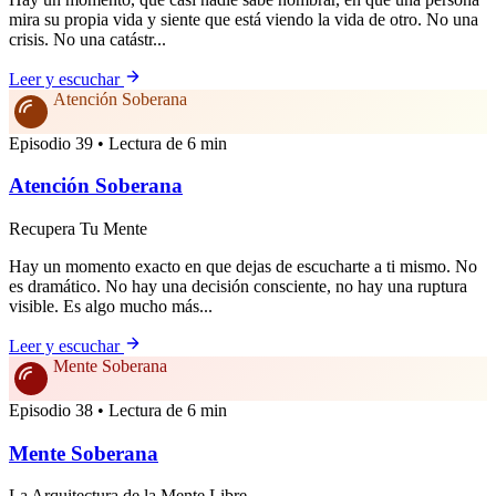
mira su propia vida y siente que está viendo la vida de otro. No una
crisis. No una catástr...
Leer y escuchar
Atención Soberana
Episodio 39 • Lectura de 6 min
Atención Soberana
Recupera Tu Mente
Hay un momento exacto en que dejas de escucharte a ti mismo. No
es dramático. No hay una decisión consciente, no hay una ruptura
visible. Es algo mucho más...
Leer y escuchar
Mente Soberana
Episodio 38 • Lectura de 6 min
Mente Soberana
La Arquitectura de la Mente Libre