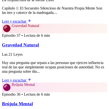
Capítulo 1: El Secuestro Silencioso de Nuestra Propia Mente Son
las tres y catorce de la madrugada....
Leer y escuchar
Gravedad Natural
Episodio 37 • Lectura de 6 min
Gravedad Natural
Las 21 Leyes
Hay una pregunta que separa a las personas que ejercen influencia
real de las que simplemente ocupan posiciones de autoridad. No es
una pregunta sobre títu...
Leer y escuchar
Brújula Mental
Episodio 36 • Lectura de 6 min
Brújula Mental