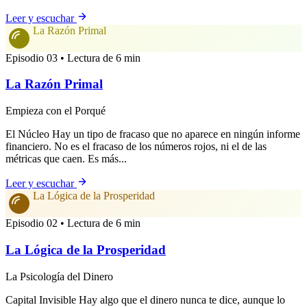
Leer y escuchar
La Razón Primal
Episodio 03 • Lectura de 6 min
La Razón Primal
Empieza con el Porqué
El Núcleo Hay un tipo de fracaso que no aparece en ningún informe
financiero. No es el fracaso de los números rojos, ni el de las
métricas que caen. Es más...
Leer y escuchar
La Lógica de la Prosperidad
Episodio 02 • Lectura de 6 min
La Lógica de la Prosperidad
La Psicología del Dinero
Capital Invisible Hay algo que el dinero nunca te dice, aunque lo