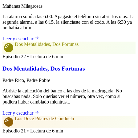
Mañanas Milagrosas
La alarma sonó a las 6:00. Apagaste el teléfono sin abrir los ojos. La
segunda alarma, a las 6:15, la silenciaste con el codo. A las 6:30 ya
no había alarm...
Leer y escuchar
Dos Mentalidades, Dos Fortunas
Episodio 22 • Lectura de 6 min
Dos Mentalidades, Dos Fortunas
Padre Rico, Padre Pobre
Abriste la aplicación del banco a las dos de la madrugada. No
buscabas nada. Solo querías ver el número, otra vez, como si
pudiera haber cambiado mientras...
Leer y escuchar
Los Doce Pilares de Conducta
Episodio 21 • Lectura de 6 min