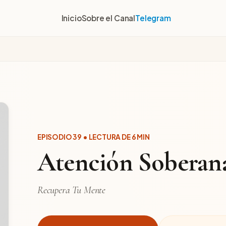
Inicio
Sobre el Canal
Telegram
EPISODIO 39 • LECTURA DE 6 MIN
Atención Soberan
Recupera Tu Mente