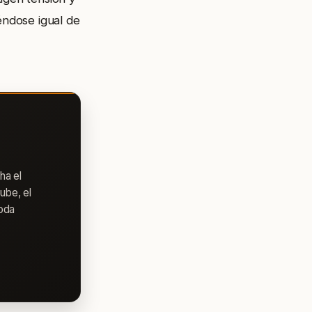
éndose igual de
ha el
ube, el
toda