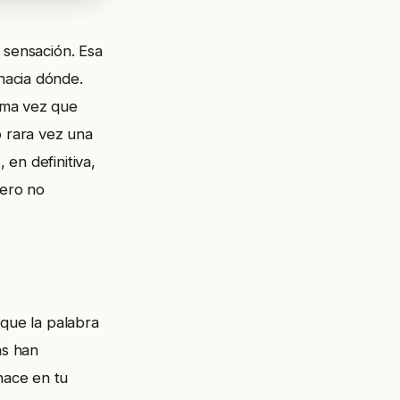
 sensación. Esa
hacia dónde.
ima vez que
o rara vez una
en definitiva,
pero no
rque la palabra
as han
hace en tu