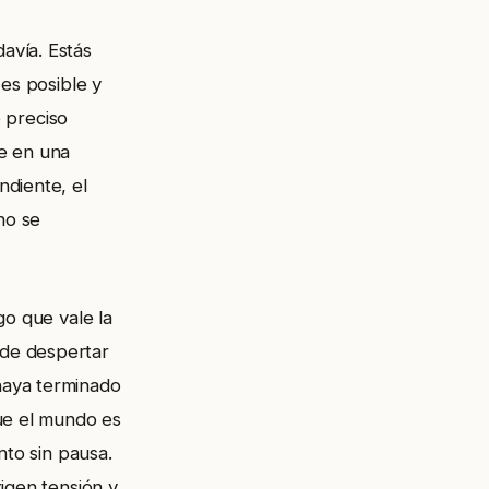
avía. Estás
 es posible y
e preciso
e en una
ndiente, el
no se
go que vale la
 de despertar
haya terminado
ue el mundo es
nto sin pausa.
igen tensión y