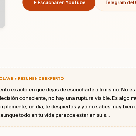
Escuchar en YouTube
Telegram del 
CLAVE • RESUMEN DE EXPERTO
to exacto en que dejas de escucharte a ti mismo. No es
ecisión consciente, no hay una ruptura visible. Es algo
simplemente, un día, te despiertas y ya no sabes muy bien 
aunque todo en tu vida parezca estar en su s...