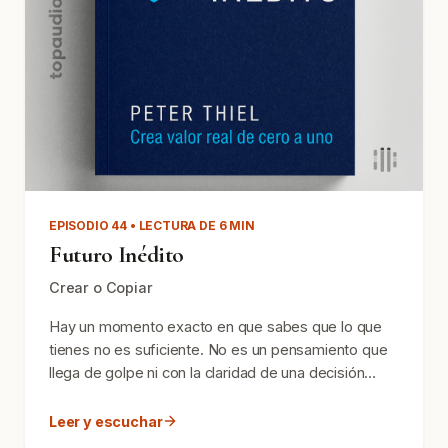
EPISODIO 44 • LECTURA DE 6 MIN
Futuro Inédito
Crear o Copiar
Hay un momento exacto en que sabes que lo que
tienes no es suficiente. No es un pensamiento que
llega de golpe ni con la claridad de una decisión
conscient...
Leer y escuchar