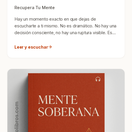
Recupera Tu Mente
Hay un momento exacto en que dejas de
escucharte a ti mismo. No es dramático. No hay una
decisión consciente, no hay una ruptura visible. Es
algo mucho más...
Leer y escuchar