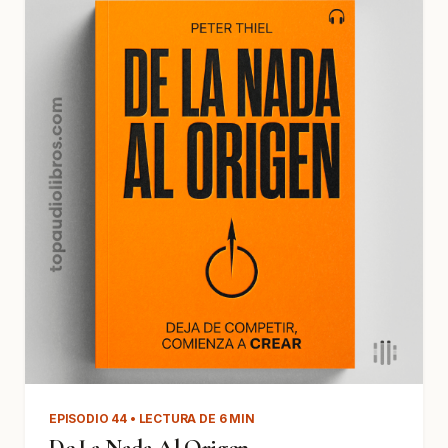
EPISODIO 44 • LECTURA DE 6 MIN