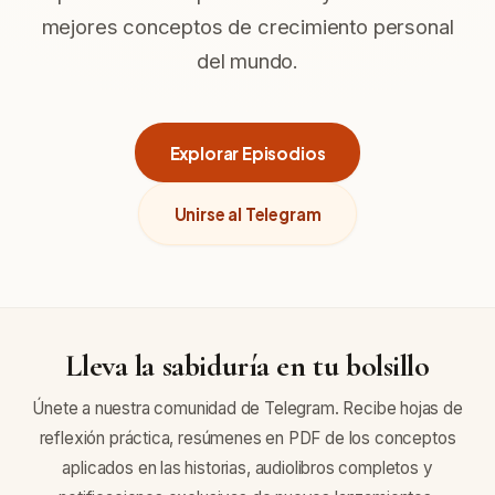
mejores conceptos de crecimiento personal
del mundo.
Explorar Episodios
Unirse al Telegram
Lleva la sabiduría en tu bolsillo
Únete a nuestra comunidad de Telegram. Recibe hojas de
reflexión práctica, resúmenes en PDF de los conceptos
aplicados en las historias, audiolibros completos y