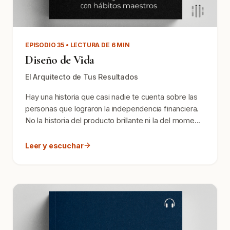
EPISODIO 35 • LECTURA DE 6 MIN
Diseño de Vida
El Arquitecto de Tus Resultados
Hay una historia que casi nadie te cuenta sobre las
personas que lograron la independencia financiera.
No la historia del producto brillante ni la del mome...
Leer y escuchar