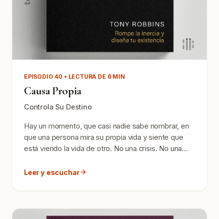
EPISODIO 40 • LECTURA DE 6 MIN
Causa Propia
Controla Su Destino
Hay un momento, que casi nadie sabe nombrar, en
que una persona mira su propia vida y siente que
está viendo la vida de otro. No una crisis. No una
catástr...
Leer y escuchar