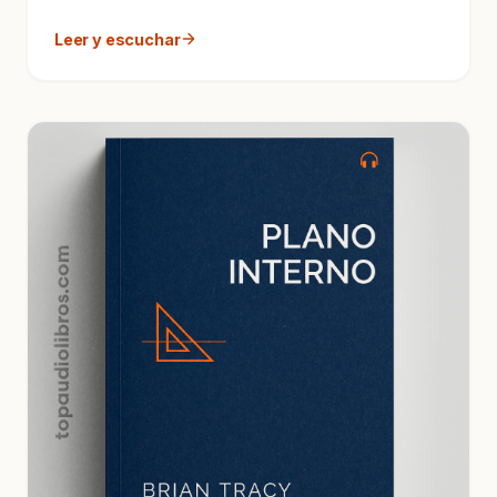
productividad qu...
Leer y escuchar