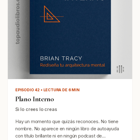
EPISODIO 42 • LECTURA DE 6 MIN
Plano Interno
Si lo crees lo creas
Hay un momento que quizás reconoces. No tiene
nombre. No aparece en ningún libro de autoayuda
con título brillante ni en ningún podcast de