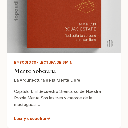
EPISODIO 38 • LECTURA DE 6 MIN
Mente Soberana
La Arquitectura de la Mente Libre
Capítulo 1: El Secuestro Silencioso de Nuestra
Propia Mente Son las tres y catorce de la
madrugada....
Leer y escuchar