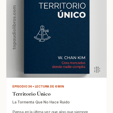
EPISODIO 34 • LECTURA DE 6 MIN
Territorio Único
La Tormenta Que No Hace Ruido
Piensa en la última vez que algo que siempre