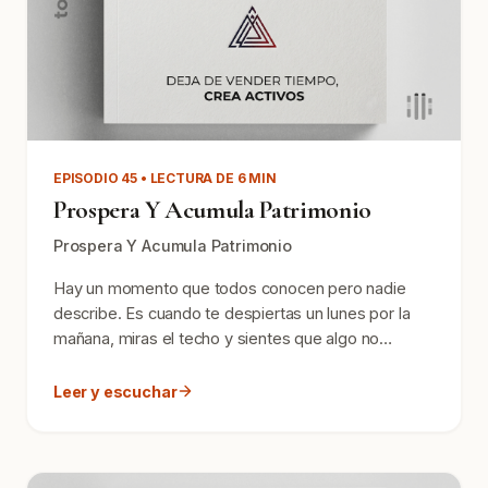
EPISODIO 45 • LECTURA DE 6 MIN
Prospera Y Acumula Patrimonio
Prospera Y Acumula Patrimonio
Hay un momento que todos conocen pero nadie
describe. Es cuando te despiertas un lunes por la
mañana, miras el techo y sientes que algo no
encaja. No es tr...
Leer y escuchar