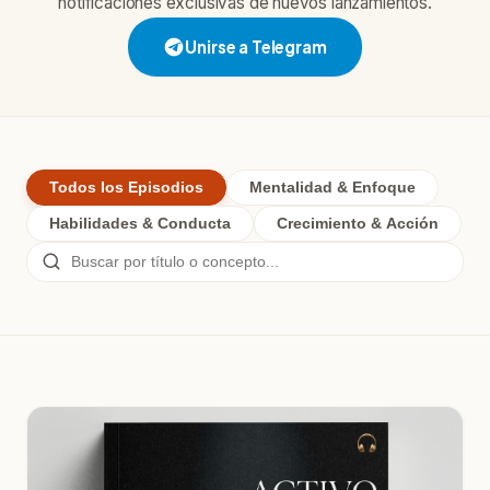
notificaciones exclusivas de nuevos lanzamientos.
Unirse a Telegram
Todos los Episodios
Mentalidad & Enfoque
Habilidades & Conducta
Crecimiento & Acción