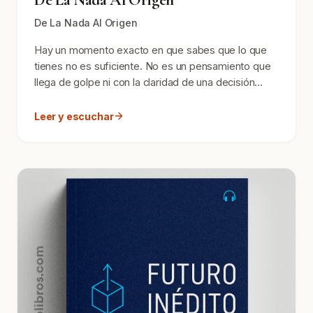
De La Nada Al Origen
De La Nada Al Origen
Hay un momento exacto en que sabes que lo que
tienes no es suficiente. No es un pensamiento que
llega de golpe ni con la claridad de una decisión
conscient...
Leer y escuchar