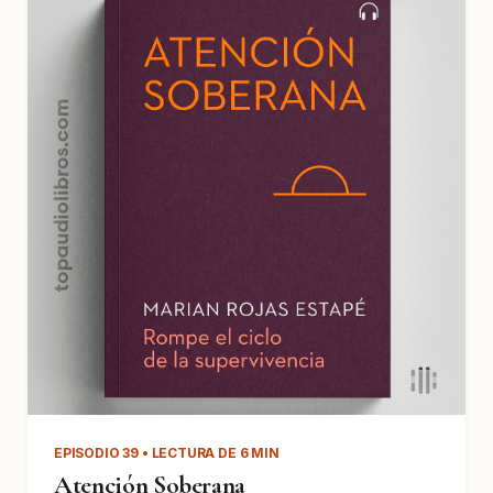
EPISODIO 39 • LECTURA DE 6 MIN
Atención Soberana