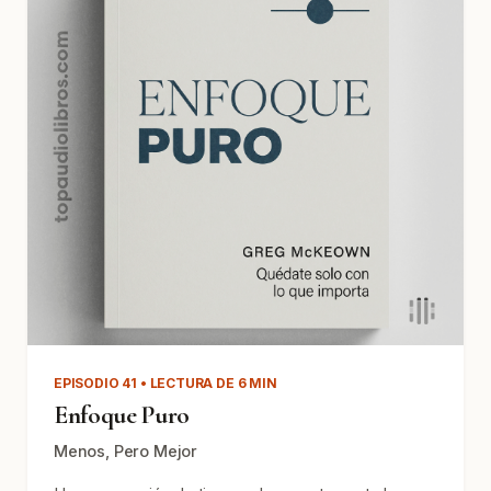
EPISODIO 41 • LECTURA DE 6 MIN
Enfoque Puro
Menos, Pero Mejor