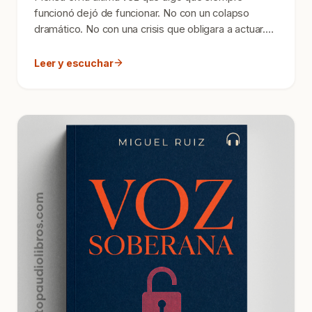
funcionó dejó de funcionar. No con un colapso
dramático. No con una crisis que obligara a actuar.
Sino de una...
Leer y escuchar