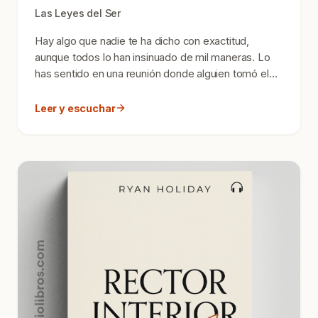
Las Leyes del Ser
Hay algo que nadie te ha dicho con exactitud,
aunque todos lo han insinuado de mil maneras. Lo
has sentido en una reunión donde alguien tomó el
crédito por...
Leer y escuchar