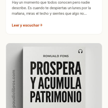
Hay un momento que todos conocen pero nadie
describe. Es cuando te despiertas un lunes por la
mañana, miras el techo y sientes que algo no
encaja. No es tr...
Leer y escuchar