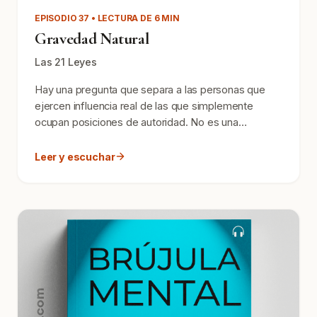
EPISODIO 37 • LECTURA DE 6 MIN
Gravedad Natural
Las 21 Leyes
Hay una pregunta que separa a las personas que
ejercen influencia real de las que simplemente
ocupan posiciones de autoridad. No es una
pregunta sobre títu...
Leer y escuchar