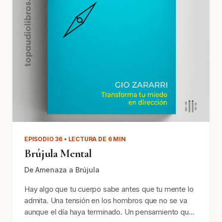
EPISODIO 36 • LECTURA DE 6 MIN
Brújula Mental
De Amenaza a Brújula
Hay algo que tu cuerpo sabe antes que tu mente lo
admita. Una tensión en los hombros que no se va
aunque el día haya terminado. Un pensamiento que