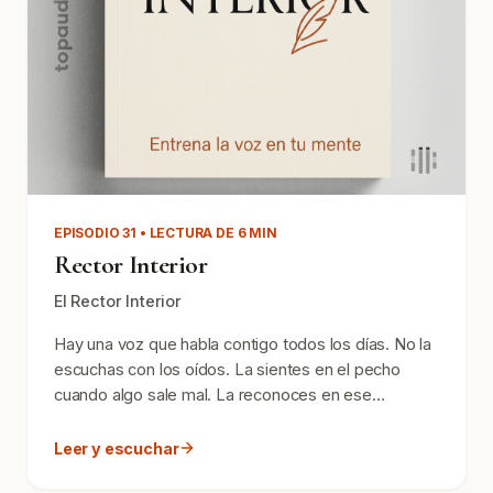
EPISODIO 31 • LECTURA DE 6 MIN
Rector Interior
El Rector Interior
Hay una voz que habla contigo todos los días. No la
escuchas con los oídos. La sientes en el pecho
cuando algo sale mal. La reconoces en ese
momento de pau...
Leer y escuchar