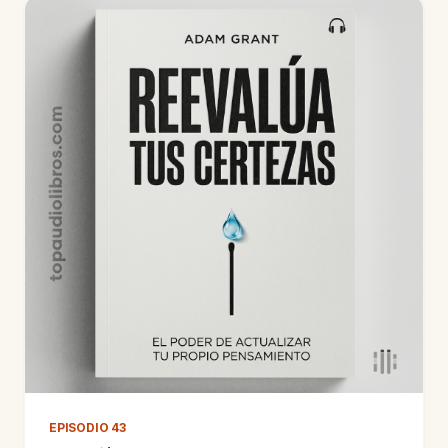
EPISODIO 43