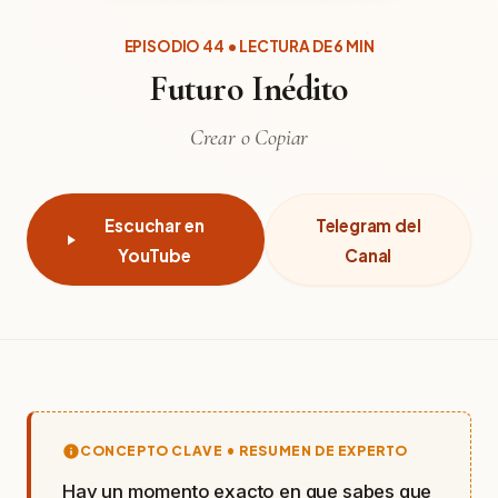
EPISODIO 44 • LECTURA DE 6 MIN
Futuro Inédito
Crear o Copiar
Escuchar en
Telegram del
YouTube
Canal
CONCEPTO CLAVE • RESUMEN DE EXPERTO
Hay un momento exacto en que sabes que