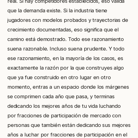
real. Si hay competidores establecidos, eso valida
que la demanda existe. Si la industria tiene
jugadores con modelos probados y trayectorias de
crecimiento documentadas, eso significa que el
camino está demostrado. Todo ese razonamiento
suena razonable. Incluso suena prudente. Y todo
ese razonamiento, en la mayoría de los casos, es
exactamente la razón por la que construyes algo
que ya fue construido en otro lugar en otro
momento, entras a un espacio donde los márgenes
se comprimen cada año que pasa, y terminas
dedicando los mejores años de tu vida luchando
por fracciones de participación de mercado con
personas que también están dedicando sus mejores
años a luchar por fracciones de participación en el