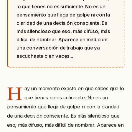
lo que tienes no es suficiente. No es un
pensamiento que llega de golpe ni con la
claridad de una decisión consciente. Es
más silencioso que eso, más difuso, más
difícil de nombrar. Aparece en medio de
una conversación de trabajo que ya
escuchaste cien veces...
H
ay un momento exacto en que sabes que lo
que tienes no es suficiente. No es un
pensamiento que llega de golpe ni con la claridad
de una decisión consciente. Es más silencioso que
eso, más difuso, más difícil de nombrar. Aparece en