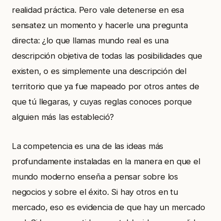
realidad práctica. Pero vale detenerse en esa
sensatez un momento y hacerle una pregunta
directa: ¿lo que llamas mundo real es una
descripción objetiva de todas las posibilidades que
existen, o es simplemente una descripción del
territorio que ya fue mapeado por otros antes de
que tú llegaras, y cuyas reglas conoces porque
alguien más las estableció?
La competencia es una de las ideas más
profundamente instaladas en la manera en que el
mundo moderno enseña a pensar sobre los
negocios y sobre el éxito. Si hay otros en tu
mercado, eso es evidencia de que hay un mercado