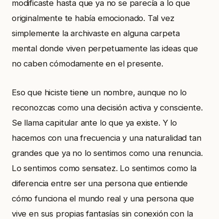
modificaste hasta que ya no se parecía a lo que
originalmente te había emocionado. Tal vez
simplemente la archivaste en alguna carpeta
mental donde viven perpetuamente las ideas que
no caben cómodamente en el presente.
Eso que hiciste tiene un nombre, aunque no lo
reconozcas como una decisión activa y consciente.
Se llama capitular ante lo que ya existe. Y lo
hacemos con una frecuencia y una naturalidad tan
grandes que ya no lo sentimos como una renuncia.
Lo sentimos como sensatez. Lo sentimos como la
diferencia entre ser una persona que entiende
cómo funciona el mundo real y una persona que
vive en sus propias fantasías sin conexión con la