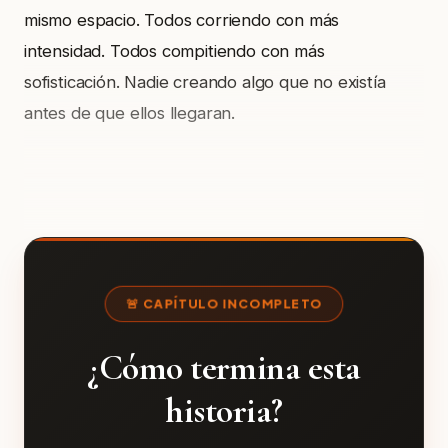
mismo espacio. Todos corriendo con más
intensidad. Todos compitiendo con más
sofisticación. Nadie creando algo que no existía
antes de que ellos llegaran.
🚨 CAPÍTULO INCOMPLETO
¿Cómo termina esta
historia?