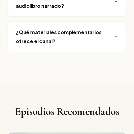
audiolibro narrado?
¿Qué materiales complementarios
ofrece el canal?
Episodios Recomendados