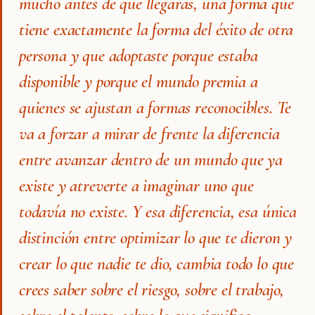
mucho antes de que llegaras, una forma que
tiene exactamente la forma del éxito de otra
persona y que adoptaste porque estaba
disponible y porque el mundo premia a
quienes se ajustan a formas reconocibles. Te
va a forzar a mirar de frente la diferencia
entre avanzar dentro de un mundo que ya
existe y atreverte a imaginar uno que
todavía no existe. Y esa diferencia, esa única
distinción entre optimizar lo que te dieron y
crear lo que nadie te dio, cambia todo lo que
crees saber sobre el riesgo, sobre el trabajo,