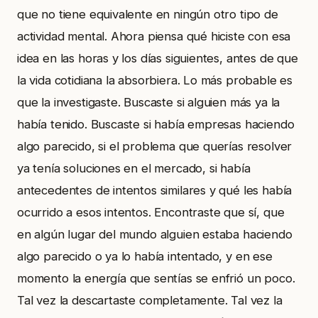
que no tiene equivalente en ningún otro tipo de
actividad mental. Ahora piensa qué hiciste con esa
idea en las horas y los días siguientes, antes de que
la vida cotidiana la absorbiera. Lo más probable es
que la investigaste. Buscaste si alguien más ya la
había tenido. Buscaste si había empresas haciendo
algo parecido, si el problema que querías resolver
ya tenía soluciones en el mercado, si había
antecedentes de intentos similares y qué les había
ocurrido a esos intentos. Encontraste que sí, que
en algún lugar del mundo alguien estaba haciendo
algo parecido o ya lo había intentado, y en ese
momento la energía que sentías se enfrió un poco.
Tal vez la descartaste completamente. Tal vez la