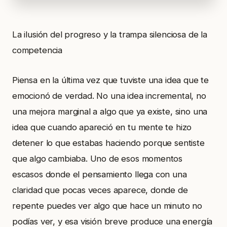
La ilusión del progreso y la trampa silenciosa de la
competencia
Piensa en la última vez que tuviste una idea que te
emocionó de verdad. No una idea incremental, no
una mejora marginal a algo que ya existe, sino una
idea que cuando apareció en tu mente te hizo
detener lo que estabas haciendo porque sentiste
que algo cambiaba. Uno de esos momentos
escasos donde el pensamiento llega con una
claridad que pocas veces aparece, donde de
repente puedes ver algo que hace un minuto no
podías ver, y esa visión breve produce una energía