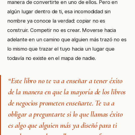
manera de convertirte en uno de ellos. Pero en
algún lugar dentro de ti, esa incomodidad sin
nombre ya conoce la verdad: copiar no es
construir. Competir no es crear. Moverse hacia
adelante en un camino que alguien más trazó no es
lo mismo que trazar el tuyo hacia un lugar que
todavía no existe en el mapa de nadie.
“Este libro no te va a enseñar a tener éxito
de la manera en que la mayoría de los libros
de negocios prometen enseñarte. Te va a
obligar a preguntarte si lo que llamas éxito
es algo que alguien más ya diseñó para ti