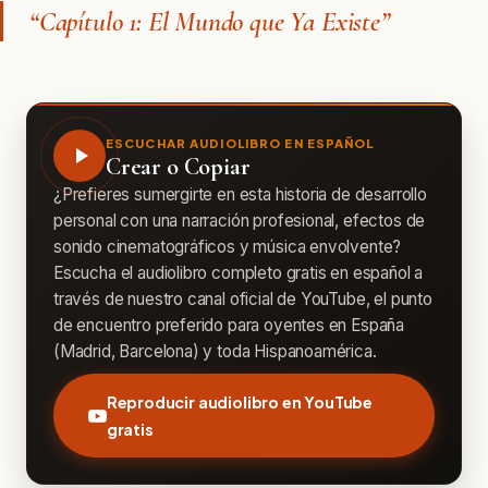
“Capítulo 1: El Mundo que Ya Existe”
ESCUCHAR AUDIOLIBRO EN ESPAÑOL
Crear o Copiar
¿Prefieres sumergirte en esta historia de desarrollo
personal con una narración profesional, efectos de
sonido cinematográficos y música envolvente?
Escucha el audiolibro completo gratis en español a
través de nuestro canal oficial de YouTube, el punto
de encuentro preferido para oyentes en España
(Madrid, Barcelona) y toda Hispanoamérica.
Reproducir audiolibro en YouTube
gratis