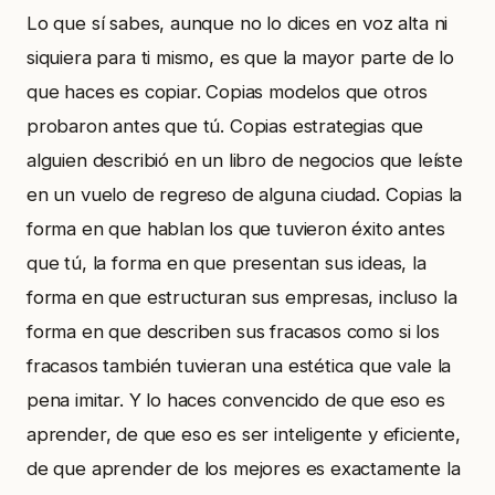
Lo que sí sabes, aunque no lo dices en voz alta ni
siquiera para ti mismo, es que la mayor parte de lo
que haces es copiar. Copias modelos que otros
probaron antes que tú. Copias estrategias que
alguien describió en un libro de negocios que leíste
en un vuelo de regreso de alguna ciudad. Copias la
forma en que hablan los que tuvieron éxito antes
que tú, la forma en que presentan sus ideas, la
forma en que estructuran sus empresas, incluso la
forma en que describen sus fracasos como si los
fracasos también tuvieran una estética que vale la
pena imitar. Y lo haces convencido de que eso es
aprender, de que eso es ser inteligente y eficiente,
de que aprender de los mejores es exactamente la