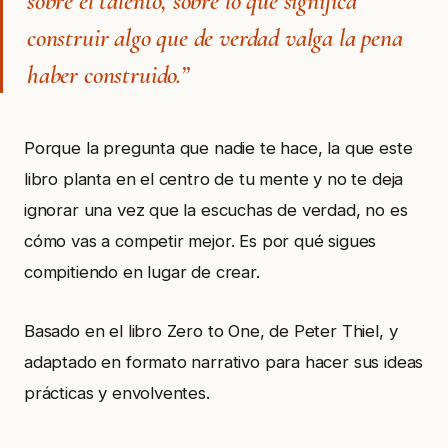
sobre el talento, sobre lo que significa
construir algo que de verdad valga la pena
haber construido.”
Porque la pregunta que nadie te hace, la que este
libro planta en el centro de tu mente y no te deja
ignorar una vez que la escuchas de verdad, no es
cómo vas a competir mejor. Es por qué sigues
compitiendo en lugar de crear.
Basado en el libro Zero to One, de Peter Thiel, y
adaptado en formato narrativo para hacer sus ideas
prácticas y envolventes.