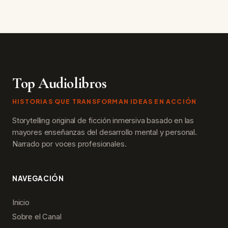
Top Audiolibros
HISTORIAS QUE TRANSFORMAN IDEAS EN ACCIÓN
Storytelling original de ficción inmersiva basado en las
mayores enseñanzas del desarrollo mental y personal.
Narrado por voces profesionales.
NAVEGACIÓN
Inicio
Sobre el Canal