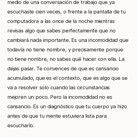
medio de una conversación de trabajo que ya
escuchaste cien veces, o frente a la pantalla de tu
computadora a las once de la noche mientras
revisas algo que sabes perfectamente que no
cambiará nada importante. Es una incomodidad que
todavía no tiene nombre, y precisamente porque
no tiene nombre, no sabes qué hacer con ella. La
dejas pasar. Te convences de que es cansancio
acumulado, que es el contexto, que es algo que se
va a resolver solo cuando las circunstancias
mejoren un poco. Pero la incomodidad no es
cansancio. Es un diagnóstico que tu cuerpo ya hizo
antes de que tu mente estuviera lista para
escucharlo.