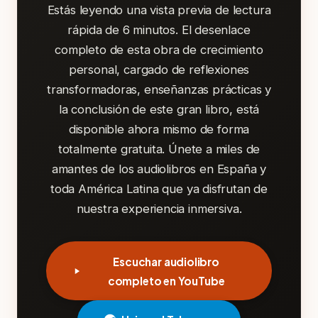
Estás leyendo una vista previa de lectura
rápida de 6 minutos. El desenlace
completo de esta obra de crecimiento
personal, cargado de reflexiones
transformadoras, enseñanzas prácticas y
la conclusión de este gran libro, está
disponible ahora mismo de forma
totalmente gratuita. Únete a miles de
amantes de los audiolibros en España y
toda América Latina que ya disfrutan de
nuestra experiencia inmersiva.
Escuchar audiolibro
completo en YouTube