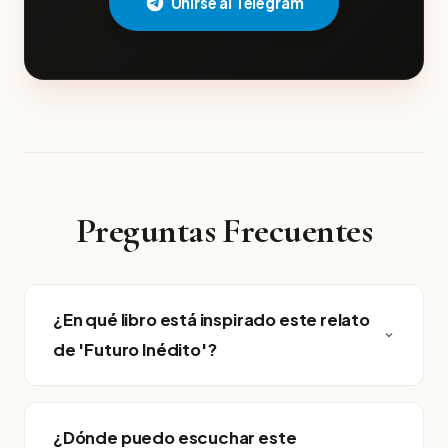
Unirse al Telegram
Preguntas Frecuentes
¿En qué libro está inspirado este relato
de 'Futuro Inédito'?
¿Dónde puedo escuchar este