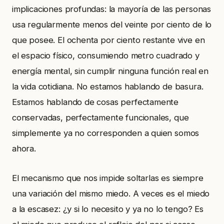
implicaciones profundas: la mayoría de las personas
usa regularmente menos del veinte por ciento de lo
que posee. El ochenta por ciento restante vive en
el espacio físico, consumiendo metro cuadrado y
energía mental, sin cumplir ninguna función real en
la vida cotidiana. No estamos hablando de basura.
Estamos hablando de cosas perfectamente
conservadas, perfectamente funcionales, que
simplemente ya no corresponden a quien somos
ahora.
El mecanismo que nos impide soltarlas es siempre
una variación del mismo miedo. A veces es el miedo
a la escasez: ¿y si lo necesito y ya no lo tengo? Es