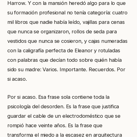
Harrow. Y con la mansión heredó algo para lo que
su formación profesional no tenía categoría: cuatro
mil libros que nadie había leído, vajillas para cenas
que nunca se organizaron, rollos de seda para
vestidos que nunca se cosieron, y cajas numeradas
con la caligrafía perfecta de Eleanor y rotuladas
con palabras que decían todo sobre quién había
sido su madre: Varios. Importante. Recuerdos. Por
si acaso.
Por si acaso. Esa frase sola contiene toda la
psicología del desorden. Es la frase que justifica
guardar el cable de un electrodoméstico que se
rompió hace veinte años. Es la frase que
transforma el miedo a la escasez en arquitectura