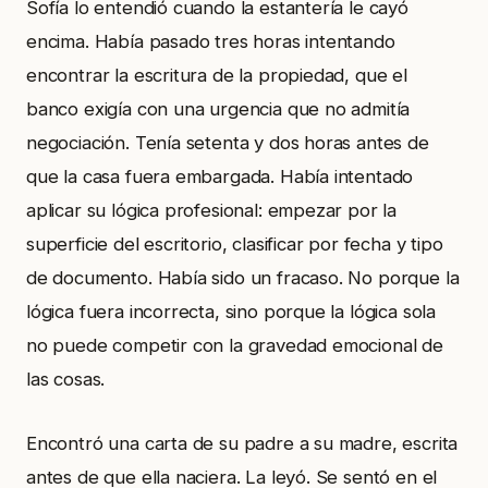
Sofía lo entendió cuando la estantería le cayó
encima. Había pasado tres horas intentando
encontrar la escritura de la propiedad, que el
banco exigía con una urgencia que no admitía
negociación. Tenía setenta y dos horas antes de
que la casa fuera embargada. Había intentado
aplicar su lógica profesional: empezar por la
superficie del escritorio, clasificar por fecha y tipo
de documento. Había sido un fracaso. No porque la
lógica fuera incorrecta, sino porque la lógica sola
no puede competir con la gravedad emocional de
las cosas.
Encontró una carta de su padre a su madre, escrita
antes de que ella naciera. La leyó. Se sentó en el