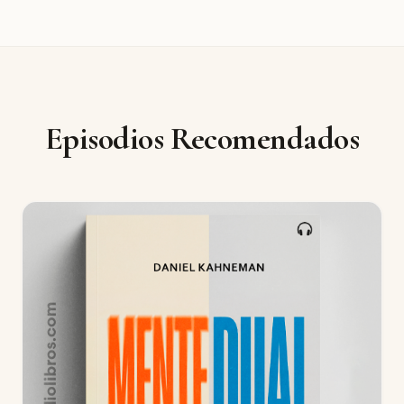
Episodios Recomendados