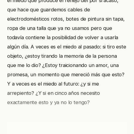
el miedo que produce el reflejo del por si acaso,
que hace que guardemos cables de
electrodomésticos rotos, botes de pintura sin tapa,
ropa de una talla que ya no usamos pero que
todavía contiene la posibilidad de volver a usarla
algún día. A veces es el miedo al pasado: si tiro este
objeto, ¿estoy tirando la memoria de la persona
que me lo dio? ¿Estoy traicionando un amor, una
promesa, un momento que mereció más que esto?
Y a veces es el miedo al futuro: ¿y si me
arrepiento? ¿Y si en cinco años necesito
exactamente esto y ya no lo tengo?