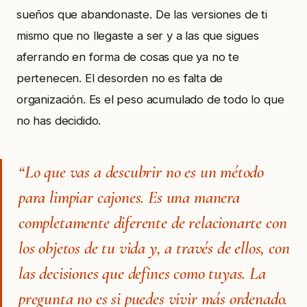
sueños que abandonaste. De las versiones de ti
mismo que no llegaste a ser y a las que sigues
aferrando en forma de cosas que ya no te
pertenecen. El desorden no es falta de
organización. Es el peso acumulado de todo lo que
no has decidido.
“Lo que vas a descubrir no es un método
para limpiar cajones. Es una manera
completamente diferente de relacionarte con
los objetos de tu vida y, a través de ellos, con
las decisiones que defines como tuyas. La
pregunta no es si puedes vivir más ordenado.