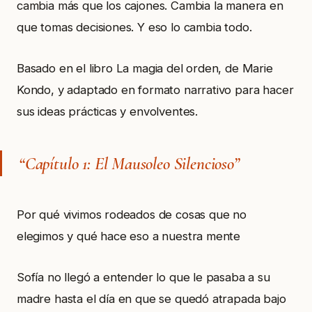
cambia más que los cajones. Cambia la manera en
que tomas decisiones. Y eso lo cambia todo.
Basado en el libro La magia del orden, de Marie
Kondo, y adaptado en formato narrativo para hacer
sus ideas prácticas y envolventes.
“Capítulo 1: El Mausoleo Silencioso”
Por qué vivimos rodeados de cosas que no
elegimos y qué hace eso a nuestra mente
Sofía no llegó a entender lo que le pasaba a su
madre hasta el día en que se quedó atrapada bajo