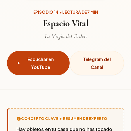
EPISODIO 14 • LECTURA DE 7 MIN
Espacio Vital
La Magia del Orden
Escuchar en
Telegram del
YouTube
Canal
CONCEPTO CLAVE • RESUMEN DE EXPERTO
Hay objetos en tu casa que no has tocado