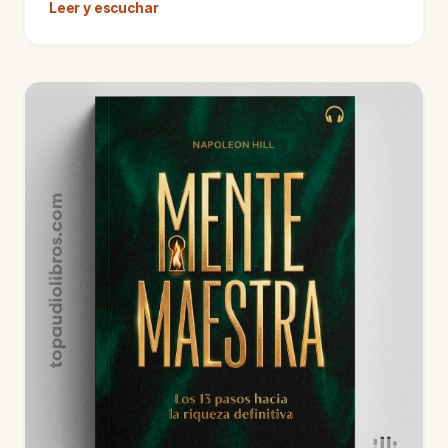
Leer y escuchar