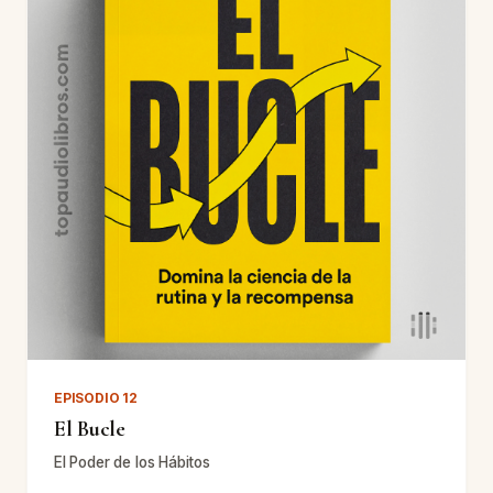
EPISODIO 12
El Bucle
El Poder de los Hábitos