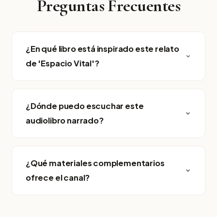
Preguntas Frecuentes
¿En qué libro está inspirado este relato
de 'Espacio Vital'?
¿Dónde puedo escuchar este
audiolibro narrado?
¿Qué materiales complementarios
ofrece el canal?