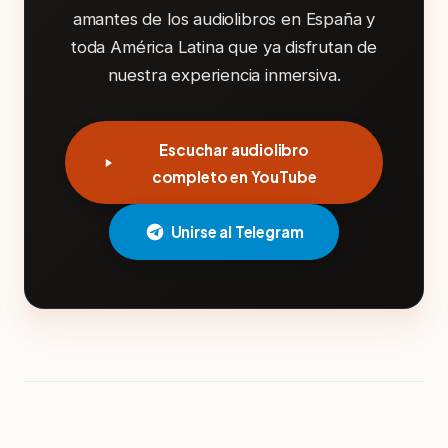
amantes de los audiolibros en España y
toda América Latina que ya disfrutan de
nuestra experiencia inmersiva.
Escuchar audiolibro
completo en YouTube
Unirse al Telegram