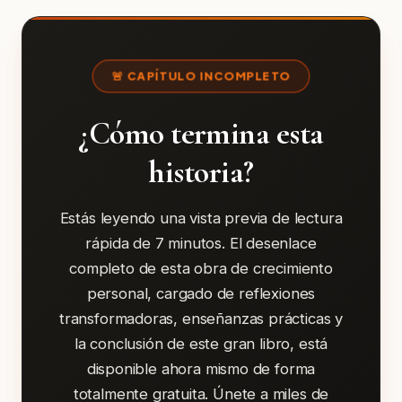
🚨 CAPÍTULO INCOMPLETO
¿Cómo termina esta
historia?
Estás leyendo una vista previa de lectura
rápida de 7 minutos. El desenlace
completo de esta obra de crecimiento
personal, cargado de reflexiones
transformadoras, enseñanzas prácticas y
la conclusión de este gran libro, está
disponible ahora mismo de forma
totalmente gratuita. Únete a miles de