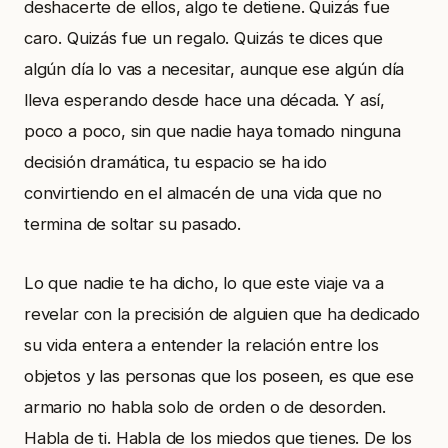
deshacerte de ellos, algo te detiene. Quizás fue
caro. Quizás fue un regalo. Quizás te dices que
algún día lo vas a necesitar, aunque ese algún día
lleva esperando desde hace una década. Y así,
poco a poco, sin que nadie haya tomado ninguna
decisión dramática, tu espacio se ha ido
convirtiendo en el almacén de una vida que no
termina de soltar su pasado.
Lo que nadie te ha dicho, lo que este viaje va a
revelar con la precisión de alguien que ha dedicado
su vida entera a entender la relación entre los
objetos y las personas que los poseen, es que ese
armario no habla solo de orden o de desorden.
Habla de ti. Habla de los miedos que tienes. De los