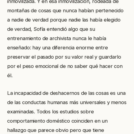
inmovilizada. Y en esa inmovilización, rodeada de
montañas de cosas que nunca habían pertenecido
a nadie de verdad porque nadie las había elegido
de verdad, Sofía entendió algo que su
entrenamiento de archivista nunca le había
enseñado: hay una diferencia enorme entre
preservar el pasado por su valor real y guardarlo
por el peso emocional de no saber qué hacer con
él.
La incapacidad de deshacernos de las cosas es una
de las conductas humanas más universales y menos
examinadas. Todos los estudios sobre
comportamiento doméstico coinciden en un
hallazgo que parece obvio pero que tiene