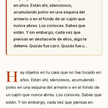
en años. Están ahí, silenciosos,
acumulando polvo en una esquina del
armario o en el fondo de un cajón que
nunca abres. Los conoces. Sabes que
están. Y sin embargo, cada vez que
piensas en deshacerte de ellos, algo te
detiene. Quizás fue caro. Quizás fue u...
H
ay objetos en tu casa que no has tocado en
años. Están ahí, silenciosos, acumulando
polvo en una esquina del armario o en el fondo de
un cajón que nunca abres. Los conoces. Sabes que
están. Y sin embargo, cada vez que piensas en