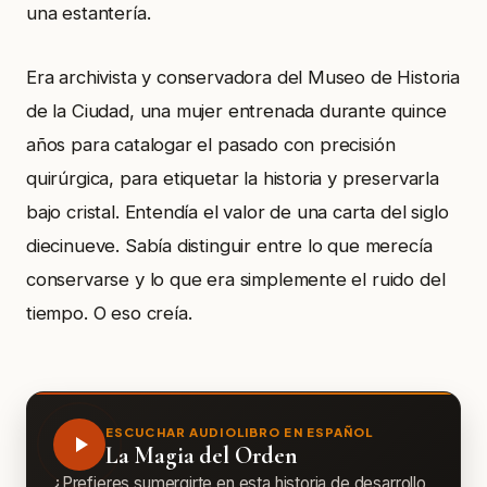
una estantería.
Era archivista y conservadora del Museo de Historia
de la Ciudad, una mujer entrenada durante quince
años para catalogar el pasado con precisión
quirúrgica, para etiquetar la historia y preservarla
bajo cristal. Entendía el valor de una carta del siglo
diecinueve. Sabía distinguir entre lo que merecía
conservarse y lo que era simplemente el ruido del
tiempo. O eso creía.
ESCUCHAR AUDIOLIBRO EN ESPAÑOL
La Magia del Orden
¿Prefieres sumergirte en esta historia de desarrollo