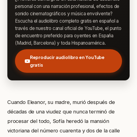
personal con una narración profesional, efectos de
sonido cinematográficos y música envolvente?
Escucha el audiolibro completo gratis en español a
través de nuestro canal oficial de YouTube, el punto
de encuentro preferido para oyentes en España
(Madrid, Barcelona) y toda Hispanoamérica.
Reproducir audiolibro en YouTube
gratis
Cuando Eleanor, su madre, murió después de
décadas de una viudez que nunca terminó de
procesar del todo, Sofía heredó la mansión
victoriana del número cuarenta y dos de la calle