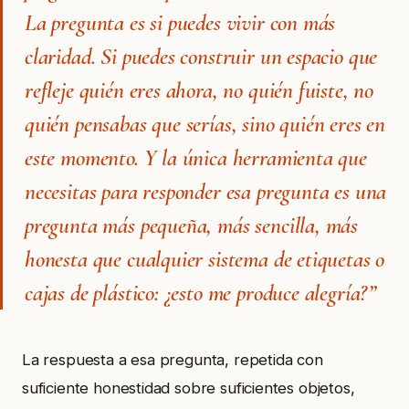
La pregunta es si puedes vivir con más
claridad. Si puedes construir un espacio que
refleje quién eres ahora, no quién fuiste, no
quién pensabas que serías, sino quién eres en
este momento. Y la única herramienta que
necesitas para responder esa pregunta es una
pregunta más pequeña, más sencilla, más
honesta que cualquier sistema de etiquetas o
cajas de plástico: ¿esto me produce alegría?”
La respuesta a esa pregunta, repetida con
suficiente honestidad sobre suficientes objetos,