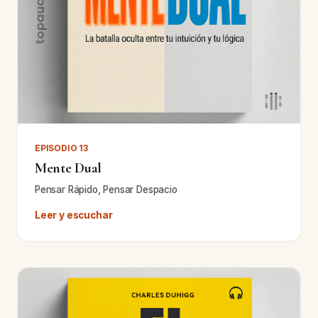
EPISODIO 13
Mente Dual
Pensar Rápido, Pensar Despacio
Leer y escuchar