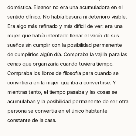
doméstica. Eleanor no era una acumuladora en el
sentido clínico. No había basura ni deterioro visible.
Era algo más refinado y más difícil de ver: era una
mujer que había intentado llenar el vacío de sus
sueños sin cumplir con la posibilidad permanente
de cumplirlos algún día. Compraba la vajilla para las
cenas que organizaría cuando tuviera tiempo.
Compraba los libros de filosofía para cuando se
convirtiera en la mujer que iba a convertirse. Y
mientras tanto, el tiempo pasaba y las cosas se
acumulaban y la posibilidad permanente de ser otra
persona se convertía en el único habitante
constante de la casa.